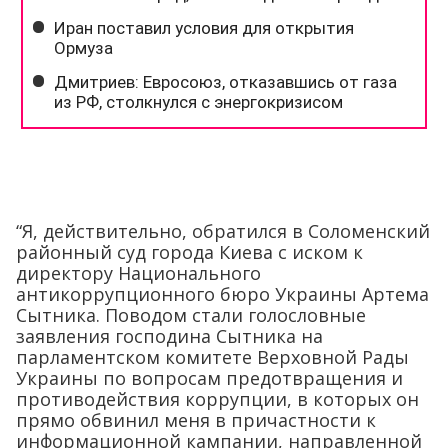
“Я, действительно, обратился в Соломенский
районный суд города Киева с иском к
директору Национального
антикоррупционного бюро Украины Артема
Сытника. Поводом стали голословные
заявления господина Сытника на
парламентском комитете Верховной Рады
Украины по вопросам предотвращения и
противодействия коррупции, в которых он
прямо обвинил меня в причастности к
информационной кампании, направленной