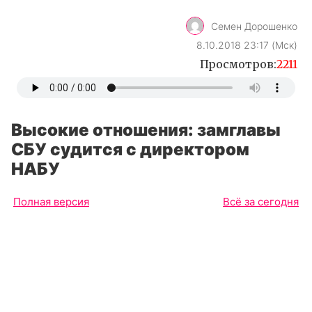
Семен Дорошенко
8.10.2018 23:17 (Мск)
Просмотров:
2211
Высокие отношения: замглавы
СБУ судится с директором
НАБУ
Полная версия
Всё за сегодня