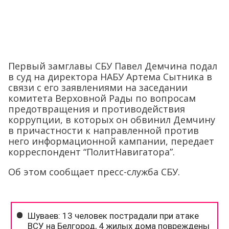
Первый замглавы СБУ Павел Демчина подал
в суд на директора НАБУ Артема Сытника в
связи с его заявлениями на заседании
комитета Верховной Рады по вопросам
предотвращения и противодействия
коррупции, в которых он обвинил Демчину
в причастности к направленной против
него информационной кампании, передает
корреспондент “ПолитНавигатора”.
Об этом сообщает пресс-служба СБУ.