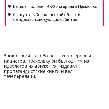
Зайковский – особо ценная потеря для
нацистов, поскольку он был одним из
идеологов их движения, издавал
пропагандистские книги и вел
телепередачи.