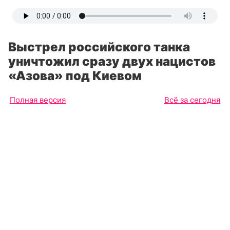
Выстрел российского танка
уничтожил сразу двух нацистов
«Азова» под Киевом
Полная версия
Всё за сегодня