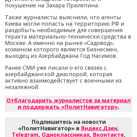
покушение на Захара Прилепина.
Также журналисты выяснили, что агенты
Киева могли попасть на территорию РФ и
раздобыть необходимые для совершения
теракта материально-технически средства в
Москве. А именно на рынке «Садовод»,
хозяином которого является бизнесмен,
выходец из Азербайджана Год Насимов.
Ранее СМИ уже писали о его связях с
азербайджанской диаспорой, которая
активно взаимодействует с военными из
незалежной.
Отблагодарить журналистов за материал
и поддержать «ПолитНавигатор»
.
Подпишитесь на новости
«ПолитНавигатор» в
Яндекс.Дзен
,
Telegram
,
Одноклассниках
,
Вконтакте
,