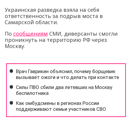
Украинская разведка взяла на себя
ответственность за подрыв моста в
Самарской области.
По
сообщениям
СМИ, диверсанты смогли
проникнуть на территорию РФ через
Москву.