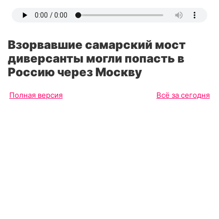
Взорвавшие самарский мост
диверсанты могли попасть в
Россию через Москву
Полная версия
Всё за сегодня