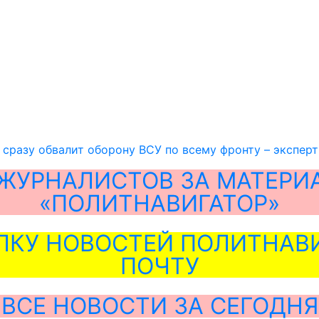
 сразу обвалит оборону ВСУ по всему фронту – эксперт
ЖУРНАЛИСТОВ ЗА МАТЕРИ
«ПОЛИТНАВИГАТОР»
ЛКУ НОВОСТЕЙ ПОЛИТНАВИ
ПОЧТУ
ВСЕ НОВОСТИ ЗА СЕГОДНЯ