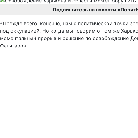
Подпишитесь на новости «Полит
«Прежде всего, конечно, нам с политической точки з
под оккупацией. Но когда мы говорим о том же Харьков
моментальный прорыв и решение по освобождение Доне
Фатигаров.