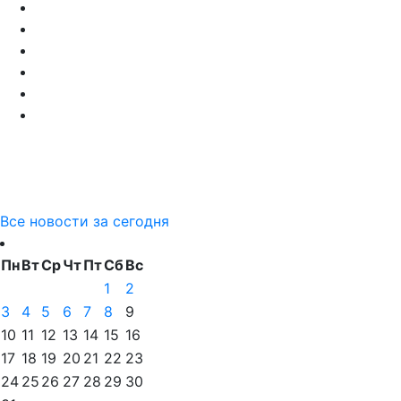
Все новости за сегодня
Пн
Вт
Ср
Чт
Пт
Сб
Вс
1
2
3
4
5
6
7
8
9
10
11
12
13
14
15
16
17
18
19
20
21
22
23
24
25
26
27
28
29
30