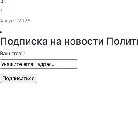
31
«
Август 2026
Подписка на новости Полит
Ваш email: