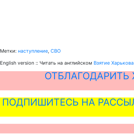
Метки:
наступление
,
СВО
English version :: Читать на английском
Взятие Харькова
ОТБЛАГОДАРИТЬ 
ПОДПИШИТЕСЬ НА РАССЫ