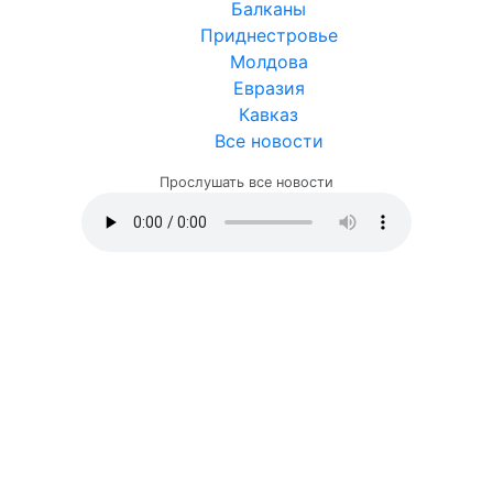
Балканы
Приднестровье
Молдова
Евразия
Кавказ
Все новости
Прослушать все новости