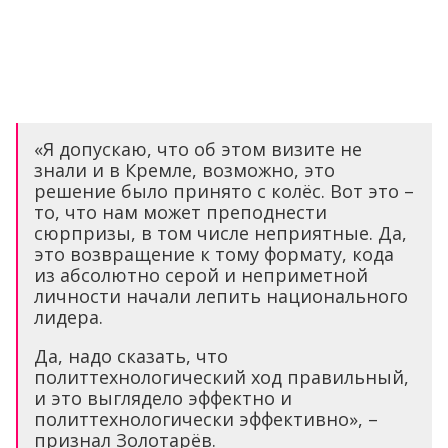
«Я допускаю, что об этом визите не
знали и в Кремле, возможно, это
решение было принято с колёс. Вот это –
то, что нам может преподнести
сюрпризы, в том числе неприятные. Да,
это возвращение к тому формату, кода
из абсолютно серой и неприметной
личности начали лепить национального
лидера.
Да, надо сказать, что
политтехнологический ход правильный,
и это выглядело эффектно и
политтехнологически эффективно», –
признал Золотарёв.