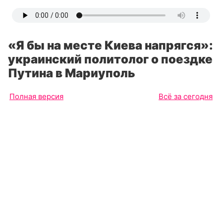
«Я бы на месте Киева напрягся»:
украинский политолог о поездке
Путина в Мариуполь
Полная версия
Всё за сегодня