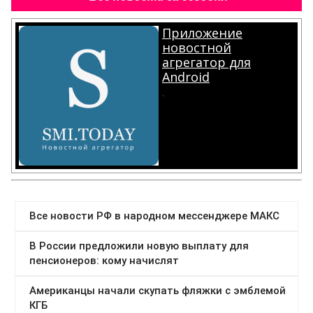
Приложение
новостной
агрегатор для
Android
.