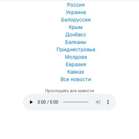
Россия
Украина
Белоруссия
Крым
Донбасс
Балканы
Приднестровье
Молдова
Евразия
Кавказ
Все новости
Прослушать все новости