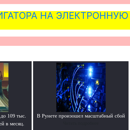
ГАТОРА НА ЭЛЕКТРОННУЮ
 до 109 тыс.
В Рунете произошел масштабный сбой
й в месяц.
Читать подробнее