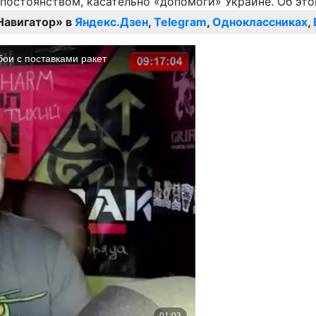
Навигатор» в
Яндекс.Дзен
,
Telegram
,
Одноклассниках
,