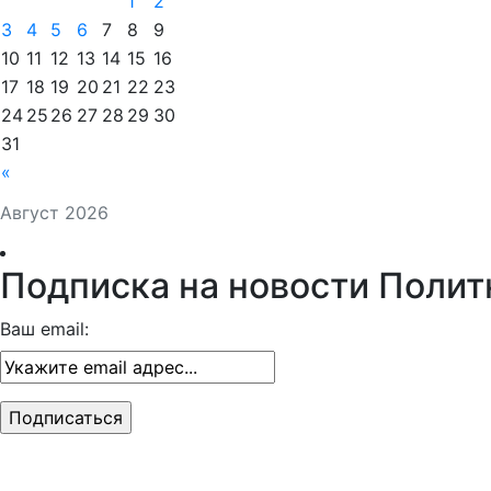
1
2
3
4
5
6
7
8
9
10
11
12
13
14
15
16
17
18
19
20
21
22
23
24
25
26
27
28
29
30
31
«
Август 2026
Подписка на новости Полит
Ваш email: