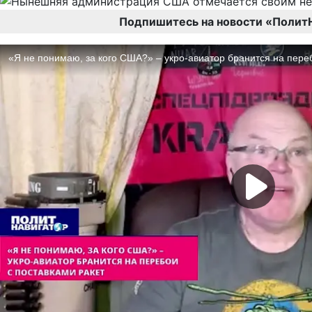
Подпишитесь на новости «Полит