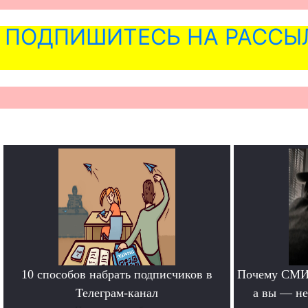
ПОДПИШИТЕСЬ НА РАССЫ
10 способов набрать подписчиков в
Почему СМИ 
Телеграм-канал
а вы — не