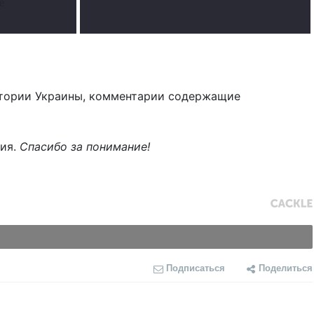
е
тории Украины, комментарии содержащие
ния.
Спасибо за понимание!
Подписаться
Поделиться