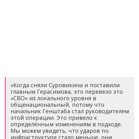
«Когда сняли Суровикина и поставили
главным Герасимова, это перевело это
«СВО» из локального уровня в
общенациональный, потому что
начальник Генштаба стал руководителем
этой операции. Это привело к
определённым изменениям в подходе.
Мы можем увидеть, что ударов по
инфраструктуре стало меньше, они