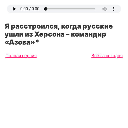
Я расстроился, когда русские
ушли из Херсона – командир
«Азова»*
Полная версия
Всё за сегодня