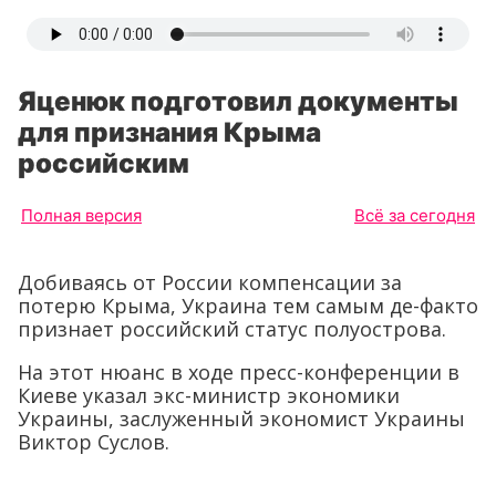
Яценюк подготовил документы
для признания Крыма
российским
Полная версия
Всё за сегодня
Добиваясь от России компенсации за
потерю Крыма, Украина тем самым де-факто
признает российский статус полуострова.
На этот нюанс в ходе пресс-конференции в
Киеве указал экс-министр экономики
Украины, заслуженный экономист Украины
Виктор Суслов.