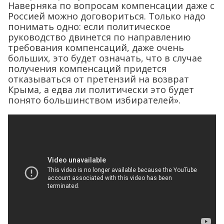
Наверняка по вопросам компенсации даже с
Россией можно договориться. Только надо
понимать одно: если политическое
руководство двинется по направлению
требования компенсаций, даже очень
больших, это будет означать, что в случае
получения компенсаций придется
отказываться от претензий на возврат
Крыма, а едва ли политически это будет
понято большинством избирателей».