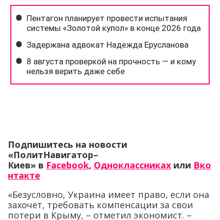
Подпишитесь на новости
«ПолитНавигатор–
Киев» в
Facebook
,
Одноклассниках
или
Вко
нтакте
«Безусловно, Украина имеет право, если она
захочет, требовать компенсации за свои
потери в Крыму, – отметил экономист. –