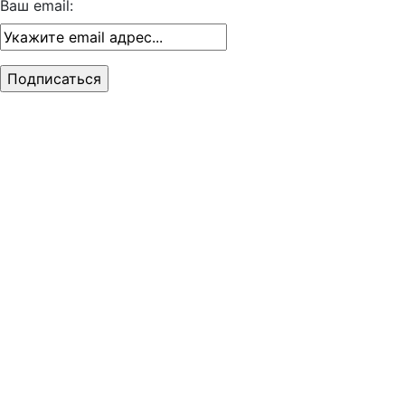
Ваш email: