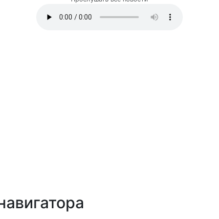
навигатора