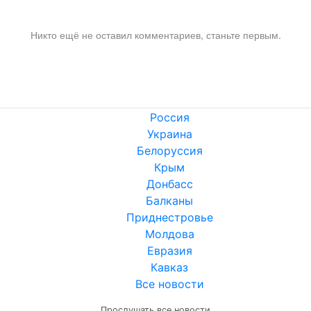
Никто ещё не оставил комментариев, станьте первым.
Россия
Украина
Белоруссия
Крым
Донбасс
Балканы
Приднестровье
Молдова
Евразия
Кавказ
Все новости
Прослушать все новости