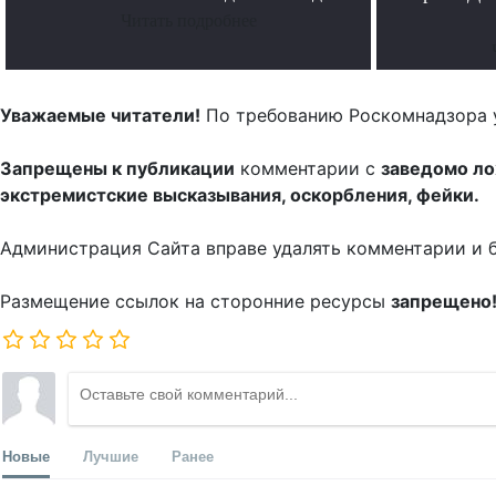
Читать подробнее
Уважаемые читатели!
По требованию Роскомнадзора 
Запрещены к публикации
комментарии с
заведомо л
экстремистские высказывания, оскорбления, фейки.
Администрация Сайта вправе удалять комментарии и 
Размещение ссылок на сторонние ресурсы
запрещено
Новые
Лучшие
Ранее