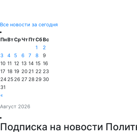
Все новости за сегодня
Пн
Вт
Ср
Чт
Пт
Сб
Вс
1
2
3
4
5
6
7
8
9
10
11
12
13
14
15
16
17
18
19
20
21
22
23
24
25
26
27
28
29
30
31
«
Август 2026
Подписка на новости Полит