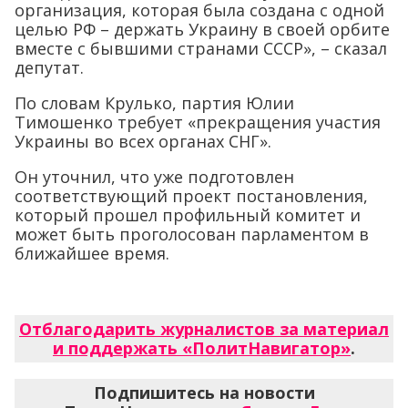
организация, которая была создана с одной
целью РФ – держать Украину в своей орбите
вместе с бывшими странами СССР», – сказал
депутат.
По словам Крулько, партия Юлии
Тимошенко требует «прекращения участия
Украины во всех органах СНГ».
Он уточнил, что уже подготовлен
соответствующий проект постановления,
который прошел профильный комитет и
может быть проголосован парламентом в
ближайшее время.
Отблагодарить журналистов за материал
и поддержать «ПолитНавигатор»
.
Подпишитесь на новости