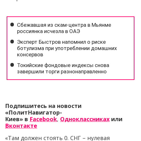
Подпишитесь на новости
«ПолитНавигатор-
Киев»
в
Facebook
,
Одноклассниках
или
Вконтакте
«Там должен стоять 0. СНГ – нулевая