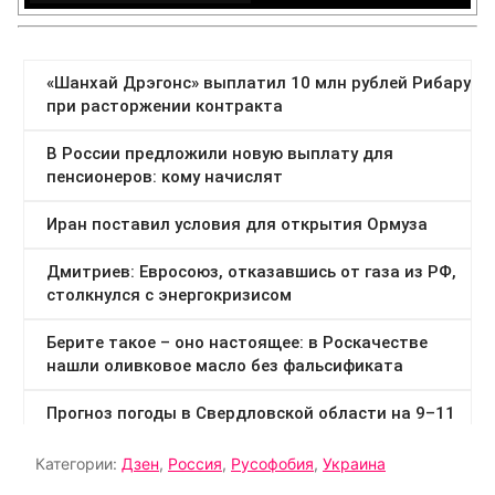
Категории:
Дзен
,
Россия
,
Русофобия
,
Украина