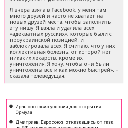
Я вчера взяла в Facebook, у меня там
много друзей и часто не хватает на
новых друзей места, чтобы заполнить
эту нишу. Я взяла и удалила всех
«адекватных русских», которые были с
проукраинской позицией, и
заблокировала всех. Я считаю, что у них
коллективная болезнь, от которой нет
никаких лекарств, кроме их
уничтожения. Я хочу, чтобы они были
уничтожены все и как можно быстрей», –
сказала телеведущая.