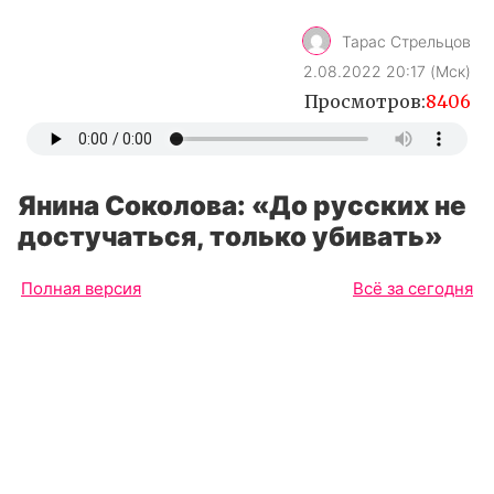
Тарас Стрельцов
2.08.2022 20:17 (Мск)
Просмотров:
8406
Янина Соколова: «До русских не
достучаться, только убивать»
Полная версия
Всё за сегодня