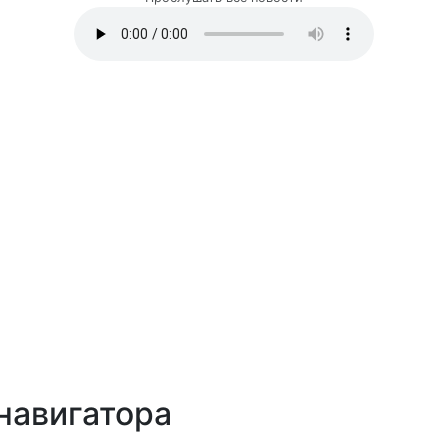
навигатора