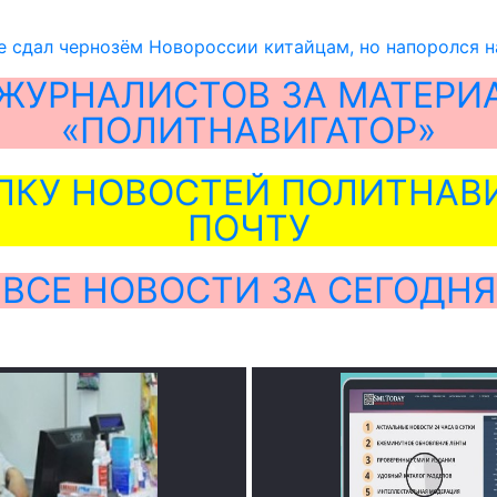
е сдал чернозём Новороссии китайцам, но напоролся н
ЖУРНАЛИСТОВ ЗА МАТЕРИ
«ПОЛИТНАВИГАТОР»
ЛКУ НОВОСТЕЙ ПОЛИТНАВИ
ПОЧТУ
ВСЕ НОВОСТИ ЗА СЕГОДНЯ