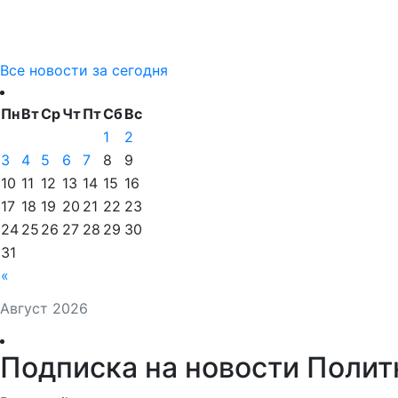
Все новости за сегодня
Пн
Вт
Ср
Чт
Пт
Сб
Вс
1
2
3
4
5
6
7
8
9
10
11
12
13
14
15
16
17
18
19
20
21
22
23
24
25
26
27
28
29
30
31
«
Август 2026
Подписка на новости Полит