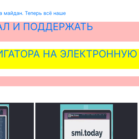
а майдан. Теперь всё наше
АЛ И ПОДДЕРЖАТЬ
ГАТОРА НА ЭЛЕКТРОННУЮ