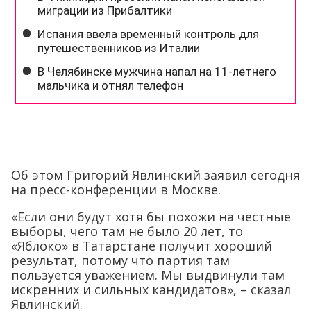
Об этом Григорий Явлинский заявил сегодня
на пресс-конференции в Москве.
«Если они будут хотя бы похожи на честные
выборы, чего там не было 20 лет, то
«Яблоко» в Татарстане получит хороший
результат, потому что партия там
пользуется уважением. Мы выдвинули там
искренних и сильных кандидатов», – сказал
Явлинский.