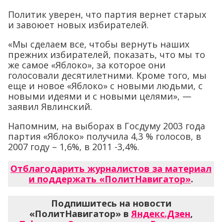
Политик уверен, что партия вернет старых
и завоюет новых избирателей.
«Мы сделаем все, чтобы вернуть наших
прежних избирателей, показать, что мы то
же самое «Яблоко», за которое они
голосовали десятилетними. Кроме того, мы
еще и новое «Яблоко» с новыми людьми, с
новыми идеями и с новыми целями», —
заявил Явлинский.
Напомним, на выборах в Госдуму 2003 года
партия «Яблоко» получила 4,3 % голосов, в
2007 году – 1,6%, в 2011 -3,4%.
Отблагодарить журналистов за материал
и поддержать «ПолитНавигатор»
.
Подпишитесь на новости
«ПолитНавигатор» в
Яндекс.Дзен
,