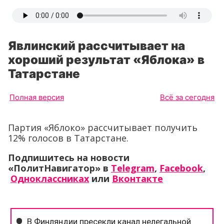
Явлинский рассчитывает на
хороший результат «Яблока» в
Татарстане
Полная версия
Всё за сегодня
Партия «Яблоко» рассчитывает получить
12% голосов в Татарстане.
Подпишитесь на новости
«ПолитНавигатор» в
Telegram
,
Facebook
,
Одноклассниках
или
Вконтакте