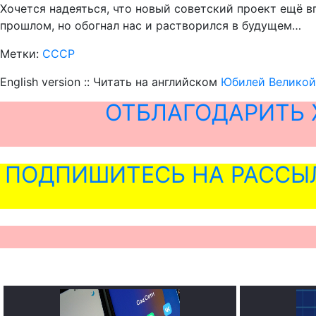
Хочется надеяться, что новый советский проект ещё в
прошлом, но обогнал нас и растворился в будущем…
Метки:
СССР
English version :: Читать на английском
Юбилей Великой
ОТБЛАГОДАРИТЬ 
ПОДПИШИТЕСЬ НА РАССЫ