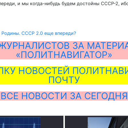
переди, и мы когда-нибудь будем достойны СССР-2, ибо
 Родины. СССР 2.0 еще впереди?
ЖУРНАЛИСТОВ ЗА МАТЕРИ
«ПОЛИТНАВИГАТОР»
ЛКУ НОВОСТЕЙ ПОЛИТНАВИ
ПОЧТУ
ВСЕ НОВОСТИ ЗА СЕГОДНЯ