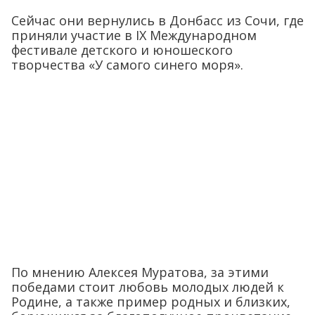
Сейчас они вернулись в Донбасс из Сочи, где
приняли участие в IX Международном
фестивале детского и юношеского
творчества «У самого синего моря».
По мнению Алексея Муратова, за этими
победами стоит любовь молодых людей к
Родине, а также пример родных и близких,