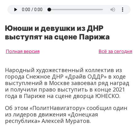
Юноши и девушки из ДНР
выступят на сцене Парижа
Полная версия
Всё за сегодня
Народный художественный коллектив из
города Снежное ДНР «Драйв ОДДР» в ходе
выступлений в Москве завоевал ряд наград
и получили право выступить в конце 2021
года в Париже на сцене дворца ЮНЕСКО.
Об этом «ПолитНавигатору» сообщил один
из лидеров движения «Донецкая
республика» Алексей Муратов.