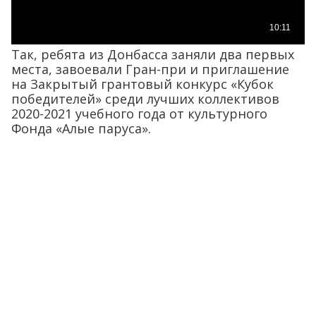
Так, ребята из Донбасса заняли два первых
места, завоевали Гран-при и приглашение
на Закрытый грантовый конкурс «Кубок
победителей» среди лучших коллективов
2020-2021 учебного года от культурного
Фонда «Алые паруса».