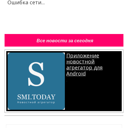
Ошибка сети...
Все новости за сегодня
Приложение
новостной
агрегатор для
Android
.