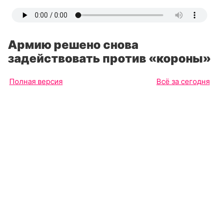
Армию решено снова
задействовать против «короны»
Полная версия
Всё за сегодня