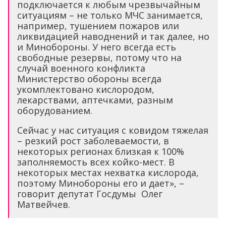
подключается к любым чрезвычайным
ситуациям – не только МЧС занимается,
например, тушением пожаров или
ликвидацией наводнений и так далее, но
и Минобороны. У него всегда есть
свободные резервы, потому что на
случай военного конфликта
Министерство обороны всегда
укомплектовано кислородом,
лекарствами, аптечками, разным
оборудованием.
Сейчас у нас ситуация с ковидом тяжелая
– резкий рост заболеваемости, в
некоторых регионах близкая к 100%
заполняемость всех койко-мест. В
некоторых местах нехватка кислорода,
поэтому Минобороны его и дает», –
говорит депутат Госдумы Олег
Матвейчев.