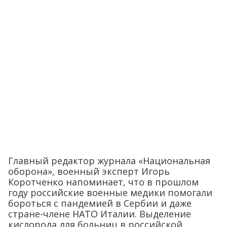
Главный редактор журнала «Национальная
оборона», военный эксперт Игорь
Коротченко напоминает, что в прошлом
году российские военные медики помогали
бороться с пандемией в Сербии и даже
стране-члене НАТО Италии. Выделение
кислорода для больниц в российской