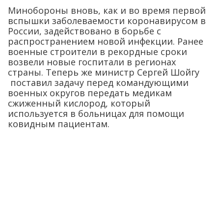
Минобороны вновь, как и во время первой
вспышки заболеваемости коронавирусом в
России, задействовано в борьбе с
распространением новой инфекции. Ранее
военные строители в рекордные сроки
возвели новые госпитали в регионах
страны. Теперь же министр Сергей Шойгу
поставил задачу перед командующими
военных округов передать медикам
сжиженный кислород, который
используется в больницах для помощи
ковидным пациентам.