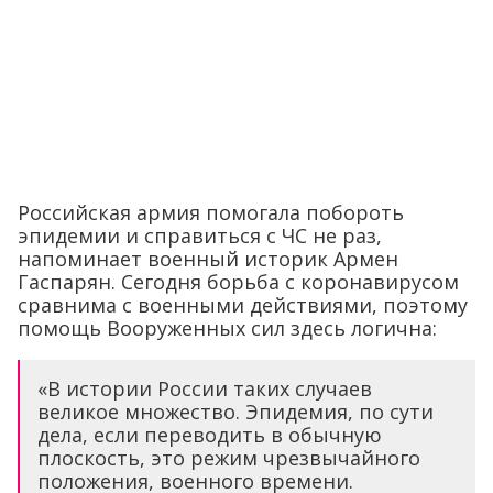
Российская армия помогала побороть
эпидемии и справиться с ЧС не раз,
напоминает военный историк Армен
Гаспарян. Сегодня борьба с коронавирусом
сравнима с военными действиями, поэтому
помощь Вооруженных сил здесь логична:
«В истории России таких случаев
великое множество. Эпидемия, по сути
дела, если переводить в обычную
плоскость, это режим чрезвычайного
положения, военного времени.