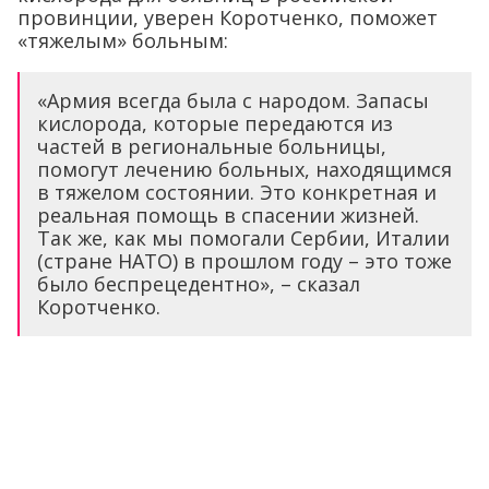
провинции, уверен Коротченко, поможет
«тяжелым» больным:
«Армия всегда была с народом. Запасы
кислорода, которые передаются из
частей в региональные больницы,
помогут лечению больных, находящимся
в тяжелом состоянии. Это конкретная и
реальная помощь в спасении жизней.
Так же, как мы помогали Сербии, Италии
(стране НАТО) в прошлом году – это тоже
было беспрецедентно», – сказал
Коротченко.