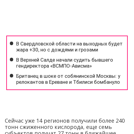
Сейчас уже 14 регионов получили более 240
тонн сжиженного кислорода, еще семь
субъектов получат 27 тонн в ближайшее