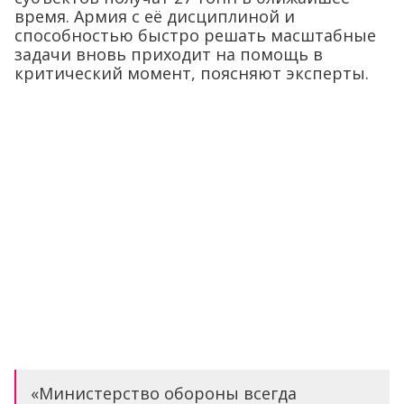
время. Армия с её дисциплиной и
способностью быстро решать масштабные
задачи вновь приходит на помощь в
критический момент, поясняют эксперты.
«Министерство обороны всегда