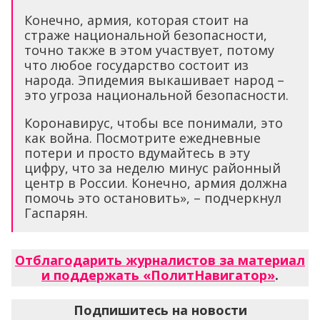
Конечно, армия, которая стоит на
страже национальной безопасности,
точно также в этом участвует, потому
что любое государство состоит из
народа. Эпидемия выкашивает народ –
это угроза национальной безопасности.
Коронавирус, чтобы все понимали, это
как война. Посмотрите ежедневные
потери и просто вдумайтесь в эту
цифру, что за неделю минус районный
центр в России. Конечно, армия должна
помочь это остановить», – подчеркнул
Гаспарян.
Отблагодарить журналистов за материал
и поддержать «ПолитНавигатор»
.
Подпишитесь на новости