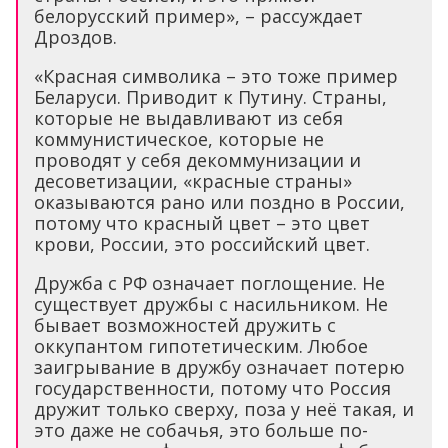
белорусский пример», – рассуждает
Дроздов.
«Красная символика – это тоже пример
Беларуси. Приводит к Путину. Страны,
которые не выдавливают из себя
коммунистическое, которые не
проводят у себя декоммунизации и
десоветизации, «красные страны»
оказываются рано или поздно в России,
потому что красный цвет – это цвет
крови, России, это российский цвет.
Дружба с РФ означает поглощение. Не
существует дружбы с насильником. Не
бывает возможностей дружить с
оккупантом гипотетическим. Любое
заигрывание в дружбу означает потерю
государственности, потому что Россия
дружит только сверху, поза у неё такая, и
это даже не собачья, это больше по-