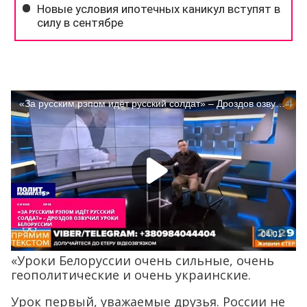
«Уроки Белоруссии очень сильные, очень
геополитические и очень украинские.
Урок первый, уважаемые друзья. России не