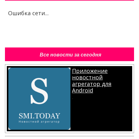
Ошибка сети...
Все новости за сегодня
Приложение
новостной
агрегатор для
Android
.