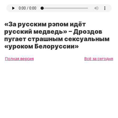
«За русским рэпом идёт
русский медведь» – Дроздов
пугает страшным сексуальным
«уроком Белоруссии»
Полная версия
Всё за сегодня