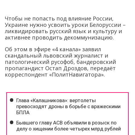
Чтобы не попасть под влияние России,
Украине нужно усвоить уроки Белоруссии –
ликвидировать русский язык и культуру и
активнее проводить декоммунизацию.
Об этом в эфире «4 канала» заявил
скандальный львовский журналист и
патологический русофоб, бандеровский
пропагандист Остап Дроздов, передаёт
корреспондент «ПолитНавигатора».