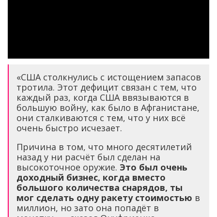
«США столкнулись с истощением запасов
тротила. Этот дефицит связан с тем, что
каждый раз, когда США ввязываются в
большую войну, как было в Афганистане,
они сталкиваются с тем, что у них всё
очень быстро исчезает.
Причина в том, что много десятилетий
назад у ни расчёт был сделан на
высокоточное оружие.
Это был очень
доходный бизнес, когда вместо
большого количества снарядов, ты
мог сделать одну ракету стоимостью
в
миллион, но зато она попадёт в