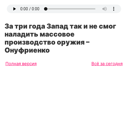
За три года Запад так и не смог
наладить массовое
производство оружия –
Онуфриенко
Полная версия
Всё за сегодня