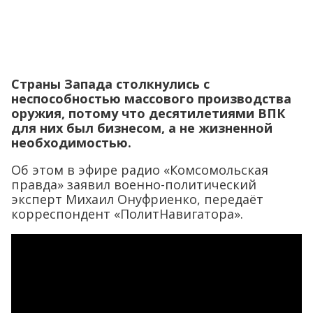
Страны Запада столкнулись с
неспособностью массового производства
оружия, потому что десятилетиями ВПК
для них был бизнесом, а не жизненной
необходимостью.
Об этом в эфире радио «Комсомольская
правда» заявил военно-политический
эксперт Михаил Онуфриенко, передаёт
корреспондент «ПолитНавигатора».