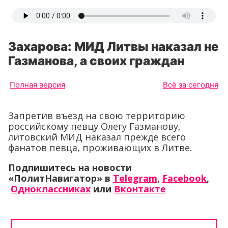
Захарова: МИД Литвы наказал не
Газманова, а своих граждан
Полная версия
Всё за сегодня
Запретив въезд на свою территорию
российскому певцу Олегу Газманову,
литовский МИД наказал прежде всего
фанатов певца, проживающих в Литве.
Подпишитесь на новости
«ПолитНавигатор» в
Telegram
,
Facebook
,
Одноклассниках
или
Вконтакте