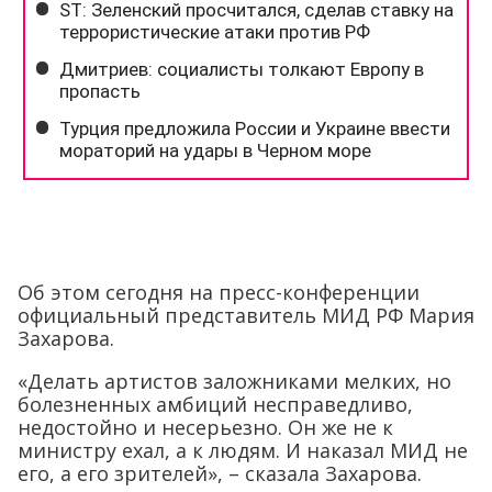
Об этом сегодня на пресс-конференции
официальный представитель МИД РФ Мария
Захарова.
«Делать артистов заложниками мелких, но
болезненных амбиций несправедливо,
недостойно и несерьезно. Он же не к
министру ехал, а к людям. И наказал МИД не
его, а его зрителей», – сказала Захарова.