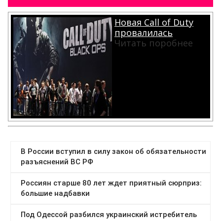
Новая Call of Duty
провалилась
Читать поробнее