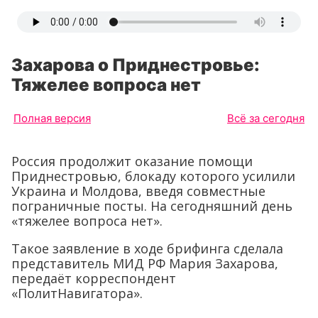
Захарова о Приднестровье:
Тяжелее вопроса нет
Полная версия
Всё за сегодня
Россия продолжит оказание помощи
Приднестровью, блокаду которого усилили
Украина и Молдова, введя совместные
пограничные посты. На сегодняшний день
«тяжелее вопроса нет».
Такое заявление в ходе брифинга сделала
представитель МИД РФ Мария Захарова,
передаёт корреспондент
«ПолитНавигатора».