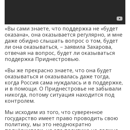
«Вы сами знаете, что поддержка не «будет
оказана», она оказывается регулярно, и мне
даже обидно слышать вопрос о том, будет
ли она оказываться, – заявила Захарова,
отвечая на вопрос, будет ли оказываться
поддержка Приднестровью.
«Вы же прекрасно знаете, что она будет
оказываться и оказывалась даже тогда,
когда Россия сама нуждалась и в поддержке,
и в помощи. О Приднестровье не забывали
никогда, потому ситуация находится под
контролем.
Мы исходим из того, что суверенное
государство имеет право проводить свою
политику, мы это неоднократно