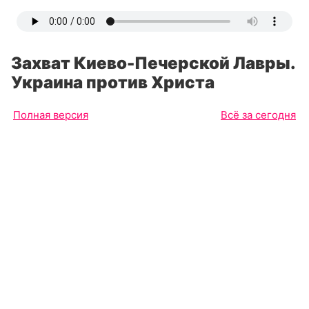
Захват Киево-Печерской Лавры.
Украина против Христа
Полная версия
Всё за сегодня