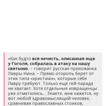
«Как будто
вся нечисть, описанная еще
у Гоголя, собралась в атаку на нашу
святыню
, – говорит русская прихожанка
Лавры Нина. – Прямо оторопь берет от
этих типа «христиан», которые себе
Лавру требуют. Только еще гей-парада
не хватает. Хотя отдельные извращенцы
уже отметились… Знаете, мне кажется, ну
вот любой здравомыслящий человек,
сравнивая православных стоиков,