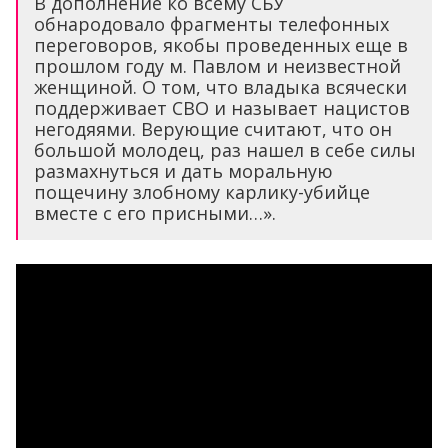
В дополнение ко всему СБУ
обнародовало фрагменты телефонных
переговоров, якобы проведенных еще в
прошлом году м. Павлом и неизвестной
женщиной. О том, что владыка всячески
поддерживает СВО и называет нацистов
негодяями. Верующие считают, что он
большой молодец, раз нашел в себе силы
размахнуться и дать моральную
пощечину злобному карлику-убийце
вместе с его присными…».