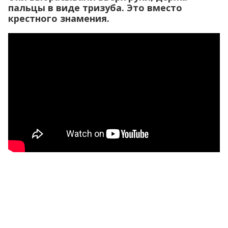
пальцы в виде тризуба. Это вместо
крестного знамения.