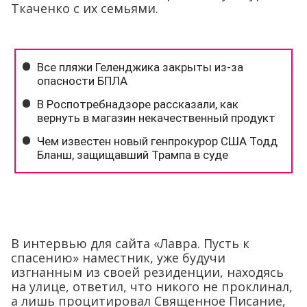
Ткаченко с их семьями.
В интервью для сайта «Лавра. Пусть к
спасению» наместник, уже будучи
изгнанным из своей резиденции, находясь
на улице, ответил, что никого не проклинал,
а лишь процитировал Священное Писание,