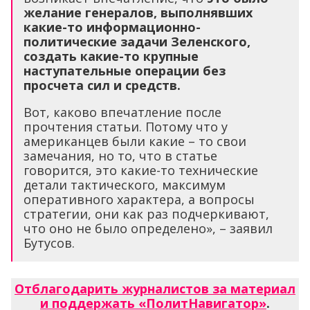
желание генералов, выполнявших
какие-то информационно-
политические задачи Зеленского,
создать какие-то крупные
наступательные операции без
просчета сил и средств.
Вот, каково впечатление после
прочтения статьи. Потому что у
американцев были какие – то свои
замечания, но то, что в статье
говорится, это какие-то технические
детали тактического, максимум
оперативного характера, а вопросы
стратегии, они как раз подчеркивают,
что оно не было определено», – заявил
Бутусов.
Отблагодарить журналистов за материал
и поддержать «ПолитНавигатор»
.