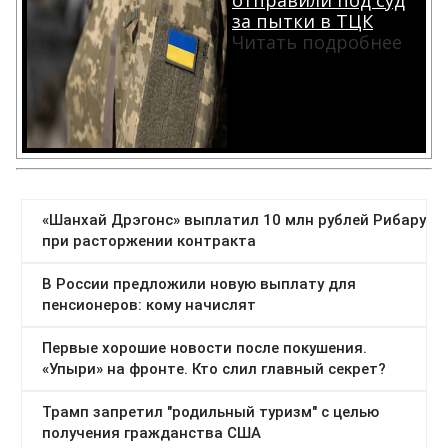
за пытки в ТЦК
Читать подробнее