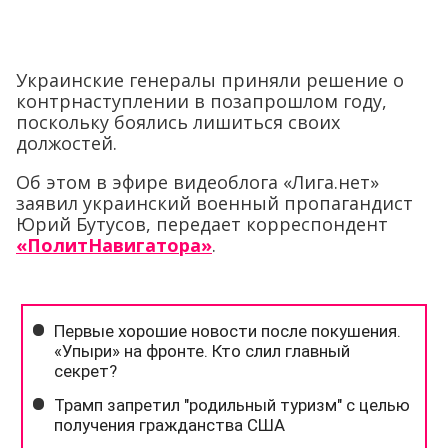
Украинские генералы приняли решение о
контрнаступлении в позапрошлом году,
поскольку боялись лишиться своих
должостей.
Об этом в эфире видеоблога «Лига.нет»
заявил украинский военный пропагандист
Юрий Бутусов, передает корреспондент
«ПолитНавигатора»
.