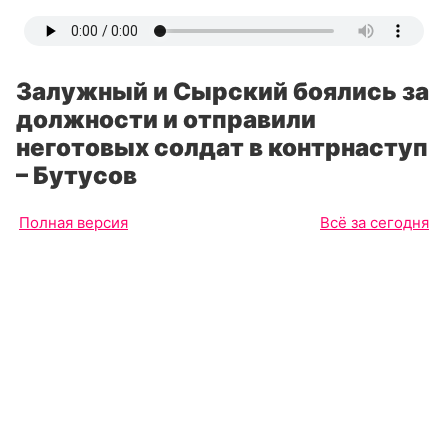
Залужный и Сырский боялись за
должности и отправили
неготовых солдат в контрнаступ
– Бутусов
Полная версия
Всё за сегодня