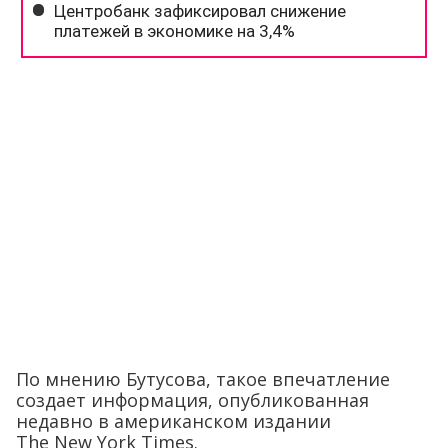
По мнению Бутусова, такое впечатление
создает информация, опубликованная
недавно в американском издании
The New York Times.