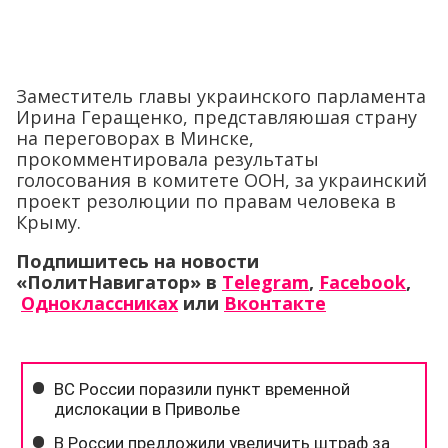
Заместитель главы украинского парламента
Ирина Геращенко, представляюшая страну
на переговорах в Минске,
прокомментировала результаты
голосования в комитете ООН, за украинский
проект резолюции по правам человека в
Крыму.
Подпишитесь на новости
«ПолитНавигатор» в
Telegram
,
Facebook
,
Одноклассниках
или
Вконтакте