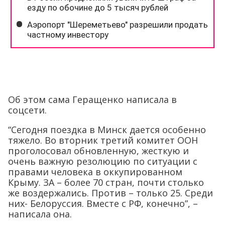
Об этом сама Геращенко написала в
соцсети.
“Сегодня поездка в Минск дается особенно
тяжело. Во вторник третий комитет ООН
проголосовал обновленную, жесткую и
очень важную резолюцию по ситуации с
правами человека в оккупированном
Крыму. ЗА – более 70 стран, почти столько
же воздержались. Против – только 25. Среди
них- Белоруссия. Вместе с РФ, конечно”, –
написала она.