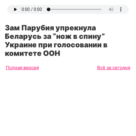
Зам Парубия упрекнула
Беларусь за “нож в спину”
Украине при голосовании в
комитете ООН
Полная версия
Всё за сегодня