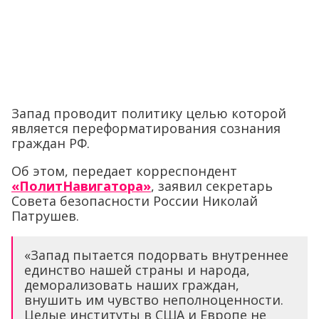
Запад проводит политику целью которой
является переформатирования сознания
граждан РФ.
Об этом, передает корреспондент
«ПолитНавигатора»
, заявил секретарь
Совета безопасности России Николай
Патрушев.
«Запад пытается подорвать внутреннее
единство нашей страны и народа,
деморализовать наших граждан,
внушить им чувство неполноценности.
Целые институты в США и Европе не