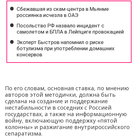
По его словам, основная ставка, по мнению
авторов этой методички, должна быть
сделана на создание и поддержание
нестабильности в соседних с Россией
государствах, а также на информационную
войну, включающую поддержку «пятой
колонны» и разжигание внутрироссийского
сепаратизма.