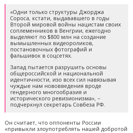
«Одни только структуры Джорджа
Сороса, кстати, выдававшего в годы
Второй мировой войны нацистам своих
соплеменников в Венгрии, ежегодно
выделяют по $800 млн на создание
вымышленных видеороликов,
постановочных фотографий и
фальшивок в соцсетях.
Запад пытается разрушить основы
общероссийской и национальной
идентичности, изо всех сил навязывая
чуждые нам нововведения вроде
гендерного многообразия и
исторического ревизионизма», –
подчеркнул секретарь Совбеза РФ.
Он считает, что оппоненты России
«привыкли злоупотреблять нашей добротой