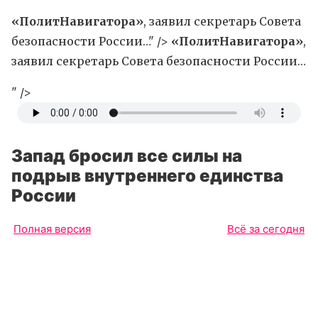
«ПолитНавигатора»
, заявил секретарь Совета
безопасности России…" />
«ПолитНавигатора»
,
заявил секретарь Совета безопасности России…
" />
Запад бросил все силы на
подрыв внутреннего единства
России
Полная версия
Всё за сегодня