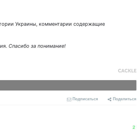
тории Украины, комментарии содержащие
ния.
Спасибо за понимание!
Подписаться
Поделиться
2