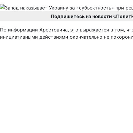
Подпишитесь на новости «Полит
По информации Арестовича, это выражается в том, чт
инициативными действиями окончательно не похорони