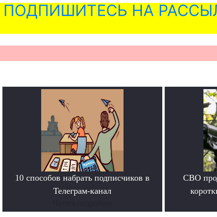
ПОДПИШИТЕСЬ НА РАССЫ
10 способов набрать подписчиков в
СВО прод
Телеграм-канал
коротк
Читать подробнее