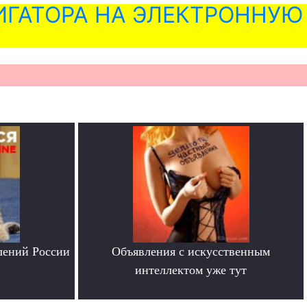
ГАТОРА НА ЭЛЕКТРОННУЮ
лений России
Объявления с искусственным
интеллектом уже тут
.