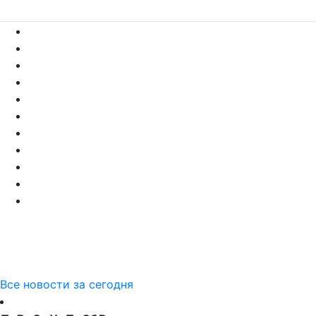
Все новости за сегодня