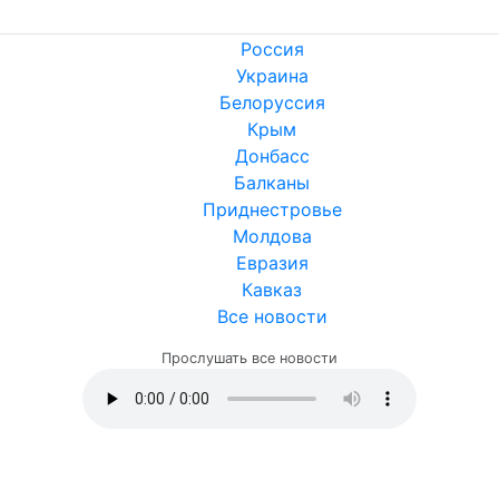
Россия
Украина
Белоруссия
Крым
Донбасс
Балканы
Приднестровье
Молдова
Евразия
Кавказ
Все новости
Прослушать все новости