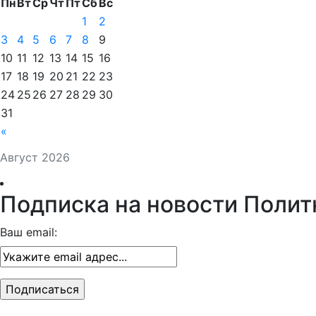
Пн
Вт
Ср
Чт
Пт
Сб
Вс
1
2
3
4
5
6
7
8
9
10
11
12
13
14
15
16
17
18
19
20
21
22
23
24
25
26
27
28
29
30
31
«
Август 2026
Подписка на новости Полит
Ваш email: