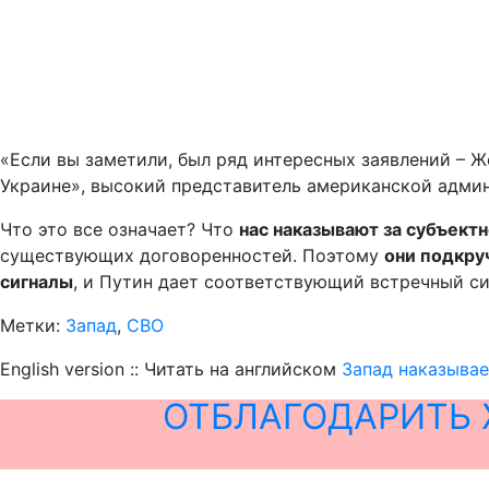
«Если вы заметили, был ряд интересных заявлений – 
Украине», высокий представитель американской админ
Что это все означает? Что
нас наказывают за субъектн
существующих договоренностей. Поэтому
они подкру
сигналы
, и Путин дает соответствующий встречный си
Метки:
Запад
,
СВО
English version :: Читать на английском
Запад наказывае
ОТБЛАГОДАРИТЬ 