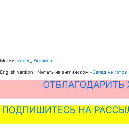
Метки:
конец
,
Украина
English version :: Читать на английском
«Запад не готов
ОТБЛАГОДАРИТЬ 
ПОДПИШИТЕСЬ НА РАССЫ