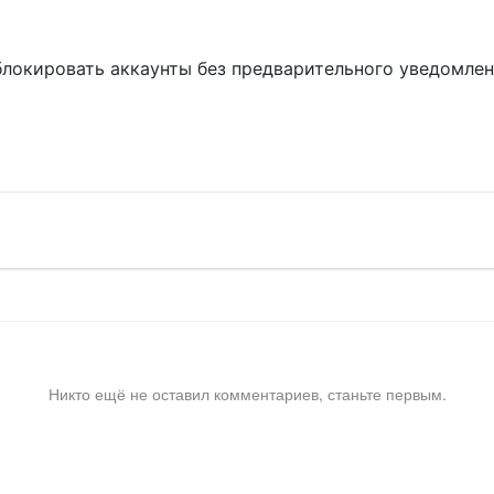
блокировать аккаунты без предварительного уведомле
!
Никто ещё не оставил комментариев, станьте первым.