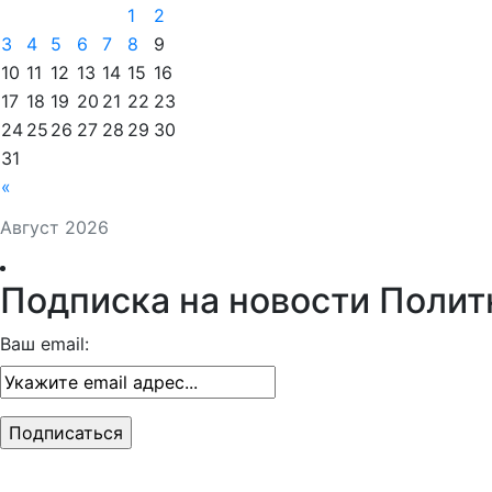
1
2
3
4
5
6
7
8
9
10
11
12
13
14
15
16
17
18
19
20
21
22
23
24
25
26
27
28
29
30
31
«
Август 2026
Подписка на новости Полит
Ваш email: