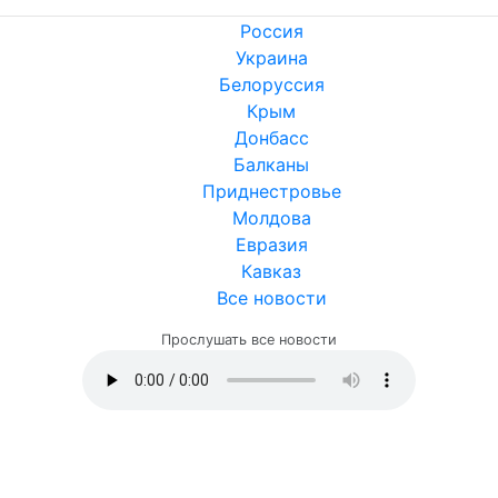
Россия
Украина
Белоруссия
Крым
Донбасс
Балканы
Приднестровье
Молдова
Евразия
Кавказ
Все новости
Прослушать все новости