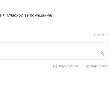
ния.
Спасибо за понимание!
Подписаться
Поделиться