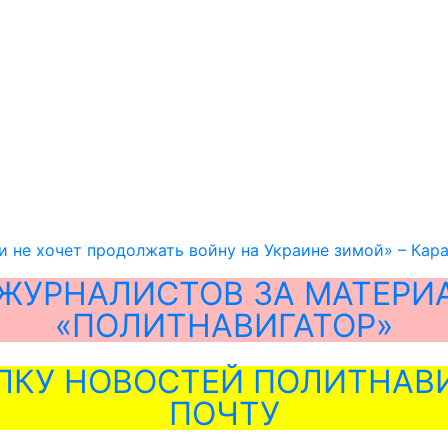
 и не хочет продолжать войну на Украине зимой» – Кар
ЖУРНАЛИСТОВ ЗА МАТЕРИ
«ПОЛИТНАВИГАТОР»
ЛКУ НОВОСТЕЙ ПОЛИТНАВИ
ПОЧТУ