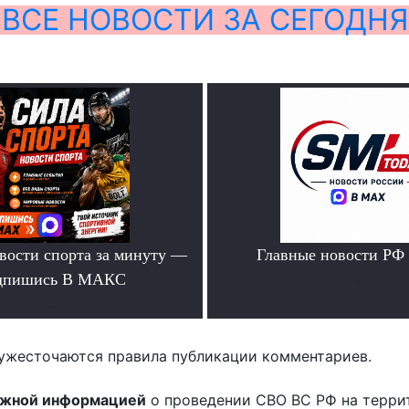
ВСЕ НОВОСТИ ЗА СЕГОДНЯ
вости спорта за минуту —
Главные новости РФ
дпишись В МАКС
.
.
ужесточаются правила публикации комментариев.
ожной информацией
о проведении СВО ВС РФ на терри