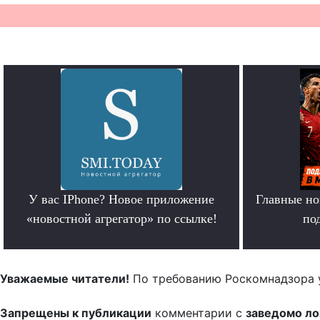
У вас IPhone? Новое приложение
Главные но
«новостной агрегатор» по ссылке!
по
.
Уважаемые читатели!
По требованию Роскомнадзора 
Запрещены к публикации
комментарии с
заведомо л