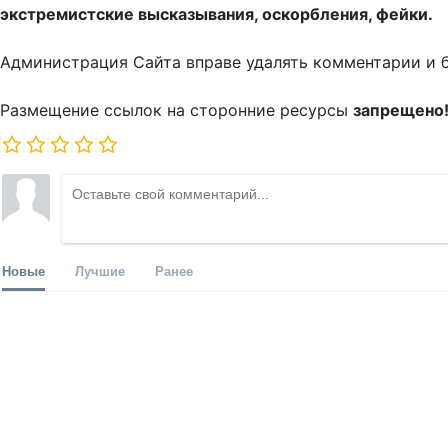
экстремистские высказывания, оскорбления, фейки.
Администрация Сайта вправе удалять комментарии и 
Размещение ссылок на сторонние ресурсы
запрещено
Новые
Лучшие
Ранее