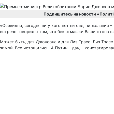
Подпишитесь на новости «Полит
«Очевидно, сегодня ни у кого нет ни сил, ни желания 
встрече говорил о том, что без отмашки Вашингтона вр
Может быть, для Джонсона и для Лиз Трасс. Лиз Трасс
зимой. Все истощились. А Путин – да», – констатирова