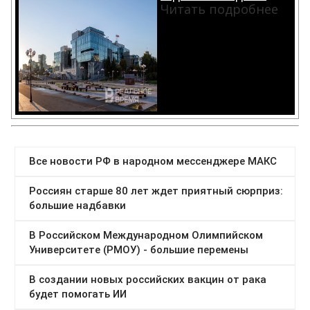
Читать подробнее