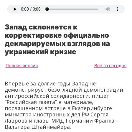
Запад склоняется к
корректировке официально
декларируемых взглядов на
украинский кризис
Полная версия
Всё за сегодня
Впервые за долгие годы Запад не
демонстрирует безоглядной демонстрации
антироссийской солидарности, пишет
“Российская газета” в материале,
посвященном встрече в Екатеринбурге
министра иностранных дел РФ Сергея
Лаврова и главы МИД Германии Франка-
Вальтера Штайнмайера.