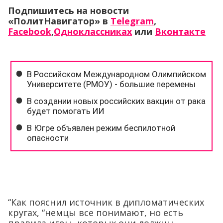
Подпишитесь на новости
«ПолитНавигатор» в
Telegram
,
Facebook
,
Одноклассниках
или
Вконтакте
“Как пояснил источник в дипломатических
кругах, “немцы все понимают, но есть