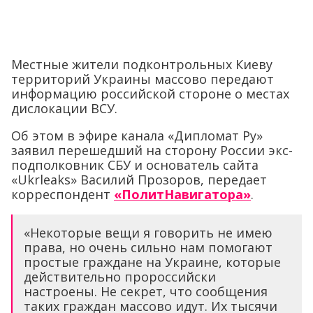
Местные жители подконтрольных Киеву
территорий Украины массово передают
информацию российской стороне о местах
дислокации ВСУ.
Об этом в эфире канала «Дипломат Ру»
заявил перешедший на сторону России экс-
подполковник СБУ и основатель сайта
«Ukrleaks» Василий Прозоров, передает
корреспондент
«ПолитНавигатора»
.
«Некоторые вещи я говорить не имею
права, но очень сильно нам помогают
простые граждане на Украине, которые
действительно пророссийски
настроены. Не секрет, что сообщения
таких граждан массово идут. Их тысячи