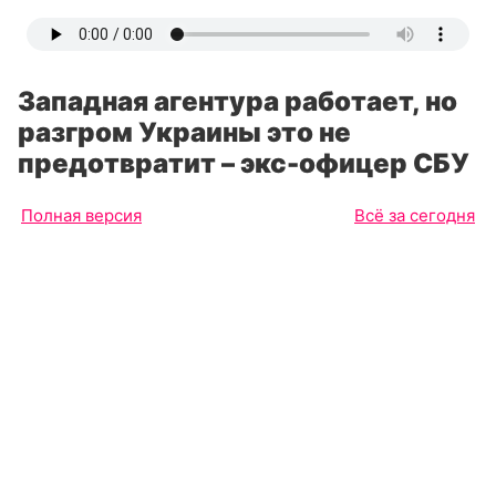
Западная агентура работает, но
разгром Украины это не
предотвратит – экс-офицер СБУ
Полная версия
Всё за сегодня