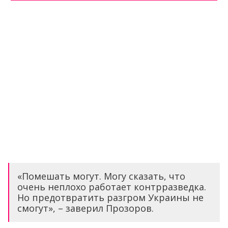
«Помешать могут. Могу сказать, что
очень неплохо работает контрразведка.
Но предотвратить разгром Украины не
смогут», – заверил Прозоров.