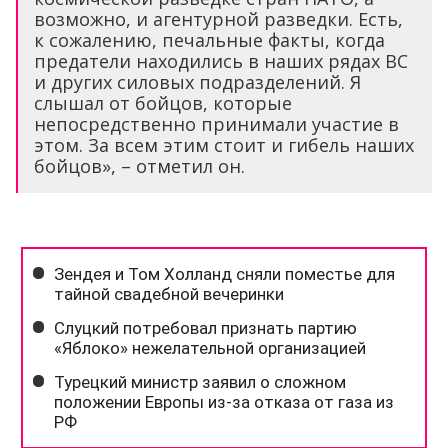
возможно, и агентурной разведки. Есть,
к сожалению, печальные факты, когда
предатели находились в наших рядах ВС
и других силовых подразделений. Я
слышал от бойцов, которые
непосредственно принимали участие в
этом. За всем этим стоит и гибель наших
бойцов», – отметил он.