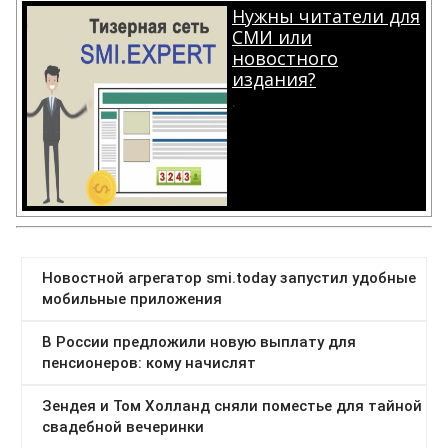
Нужны читатели для
СМИ или
новостного
издания?
.