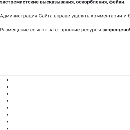
экстремистские высказывания, оскорбления, фейки.
Администрация Сайта вправе удалять комментарии и 
Размещение ссылок на сторонние ресурсы
запрещено