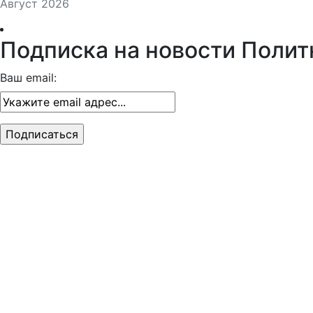
Август 2026
Подписка на новости Полит
Ваш email: