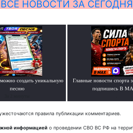
ВСЕ НОВОСТИ ЗА СЕГОДНЯ
можно создать уникальную
Главные новости спорта 
песню
подпишись В М
За 2 минуты
.
ужесточаются правила публикации комментариев.
ожной информацией
о проведении СВО ВС РФ на терри