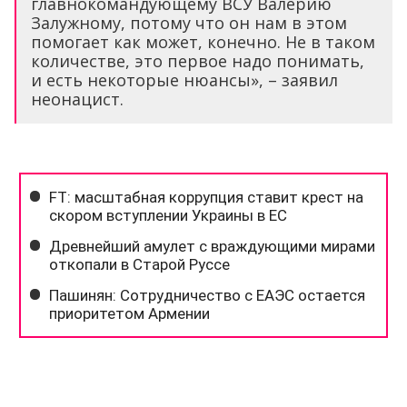
главнокомандующему ВСУ Валерию
Залужному, потому что он нам в этом
помогает как может, конечно. Не в таком
количестве, это первое надо понимать,
и есть некоторые нюансы», – заявил
неонацист.