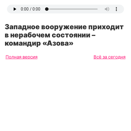
Западное вооружение приходит
в нерабочем состоянии –
командир «Азова»
Полная версия
Всё за сегодня