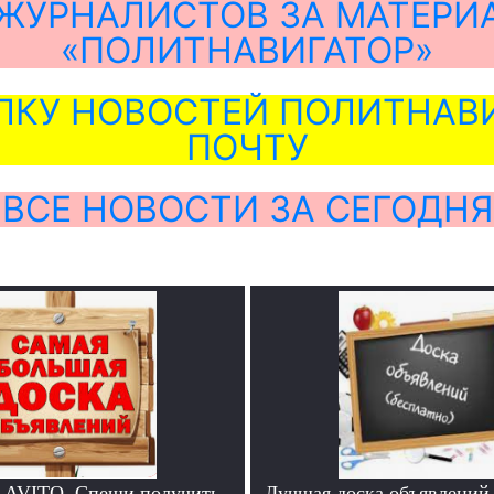
ЖУРНАЛИСТОВ ЗА МАТЕРИ
«ПОЛИТНАВИГАТОР»
ЛКУ НОВОСТЕЙ ПОЛИТНАВИ
ПОЧТУ
ВСЕ НОВОСТИ ЗА СЕГОДНЯ
 AVITO. Спеши получить
Лучшая доска объявлений