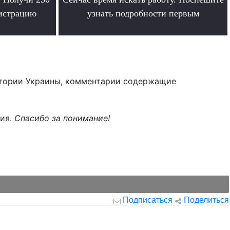
гистрацию
узнать подробности первым
.
тории Украины, комментарии содержащие
ния.
Спасибо за понимание!
Подписаться
Поделиться