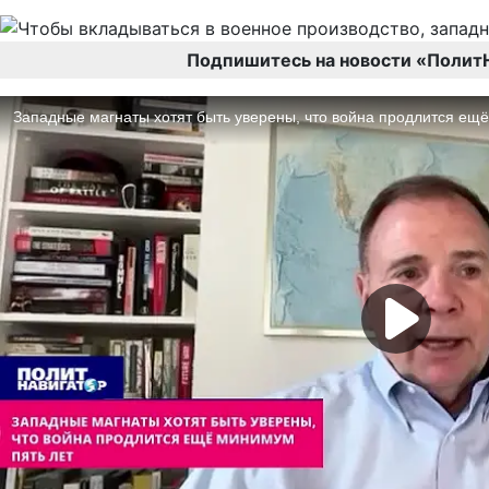
Подпишитесь на новости «Полит