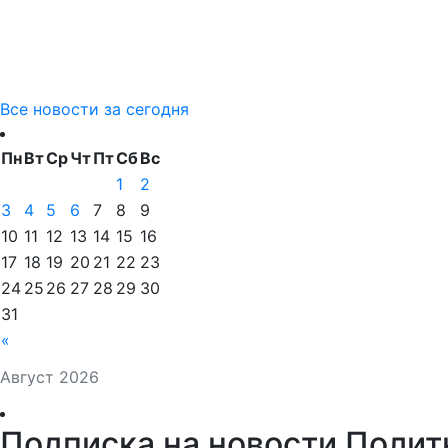
Все новости за сегодня
Пн
Вт
Ср
Чт
Пт
Сб
Вс
1
2
3
4
5
6
7
8
9
10
11
12
13
14
15
16
17
18
19
20
21
22
23
24
25
26
27
28
29
30
31
«