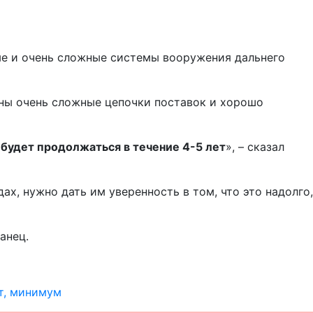
ые и очень сложные системы вооружения дальнего
жны очень сложные цепочки поставок и хорошо
 будет продолжаться в течение 4-5 лет
», – сказал
х, нужно дать им уверенность в том, что это надолго,
анец.
т, минимум