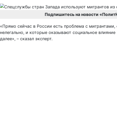
Подпишитесь на новости «Полит
«Прямо сейчас в России есть проблема с мигрантами,
нелегально, и которые оказывают социальное влияние 
далее», – сказал эксперт.