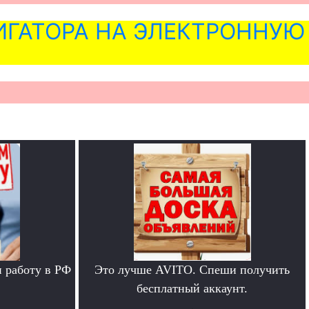
ГАТОРА НА ЭЛЕКТРОННУЮ
 работу в РФ
Это лучше AVITO. Спеши получить
бесплатный аккаунт.
.