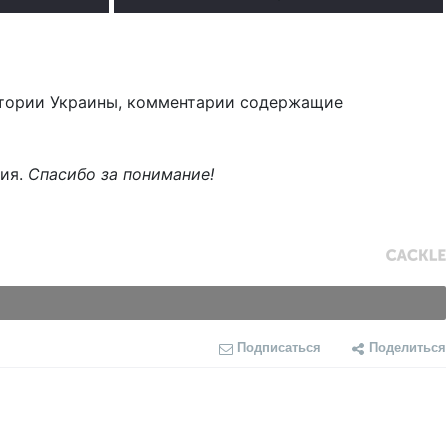
тории Украины, комментарии содержащие
ния.
Спасибо за понимание!
Подписаться
Поделиться