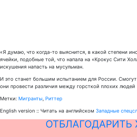
«Я думаю, что когда-то выяснится, в какой степени 
ячейки, подобные той, что напала на «Крокус Сити Хо
искушения напасть на мусульман.
И это станет большим испытанием для России. Смогут 
они провести различия между горсткой плохих людей 
Метки:
Мигранты
,
Риттер
English version :: Читать на английском
Западные спецс
ОТБЛАГОДАРИТЬ 