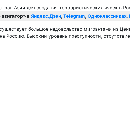
Навигатор» в
Яндекс.Дзен
,
Telegram
,
Одноклассниках
,
 существует большое недовольство мигрантами из Цен
на Россию. Высокий уровень преступности, отсутствие 