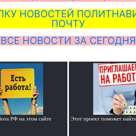
ЛКУ НОВОСТЕЙ ПОЛИТНАВИ
ПОЧТУ
ВСЕ НОВОСТИ ЗА СЕГОДНЯ
бота РФ на этом сайте
Этот проект поможет найти
.
.