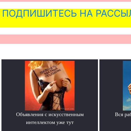
ПОДПИШИТЕСЬ НА РАССЫ
Объявления с искусственным
Вся ра
интеллектом уже тут
.