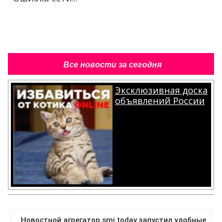
Все новости за сегодня
Эксклюзивная доска
объявлений России
.