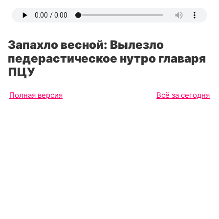
Запахло весной: Вылезло
педерастическое нутро главаря
ПЦУ
Полная версия
Всё за сегодня