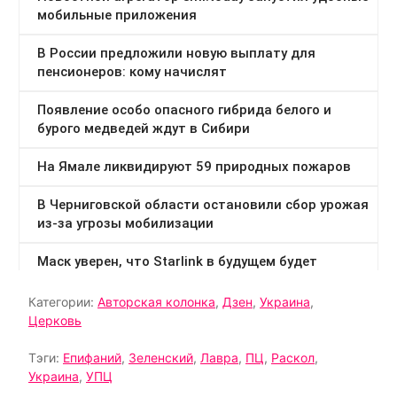
Категории:
Авторская колонка
,
Дзен
,
Украина
,
Церковь
Тэги:
Епифаний
,
Зеленский
,
Лавра
,
ПЦ
,
Раскол
,
Украина
,
УПЦ