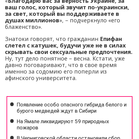
«
Благодарю вас за верность Украине, за
ваш голос, который звучит по-украински,
за свет, который вы поддерживаете в
душах миллионов
», – подчеркнуло «его
блаженство».
Знатоки говорят, что гражданин
Епифан
слетел с катушек, будучи уже не в силах
скрывать свои сексуальные предпочтения.
Ну, тут дело понятное – весна. Кстати, уже
давно поговаривают, что в свое время
именно за содомию его поперли из
афинского университета.