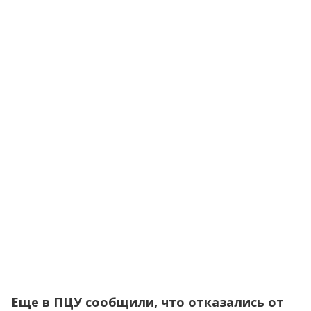
Еще в ПЦУ сообщили, что отказались от