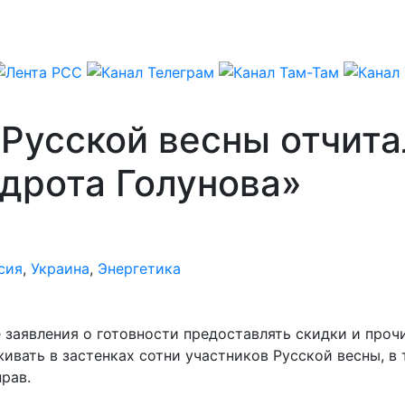
Русской весны отчита
дрота Голунова»
сия
,
Украина
,
Энергетика
заявления о готовности предоставлять скидки и прочи
ивать в застенках сотни участников Русской весны, в
рав.