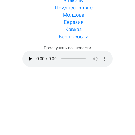
Балканы
Приднестровье
Молдова
Евразия
Кавказ
Все новости
Прослушать все новости