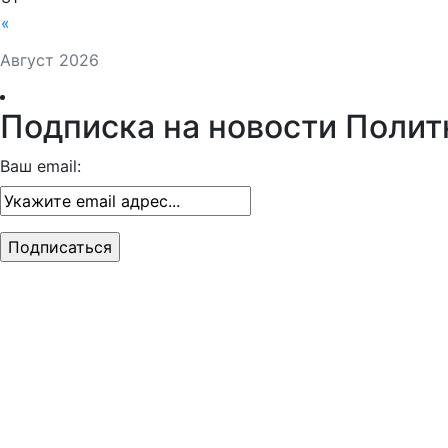
«
Август 2026
Подписка на новости Полит
Ваш email: