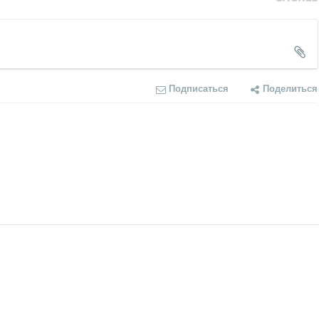
Подписаться
Поделиться