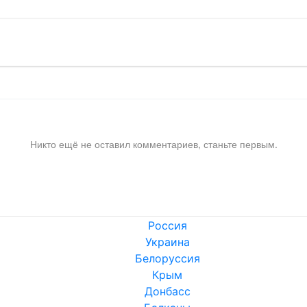
Никто ещё не оставил комментариев, станьте первым.
Россия
Украина
Белоруссия
Крым
Донбасс