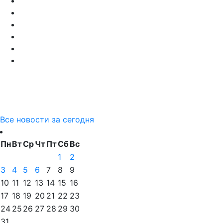
Все новости за сегодня
Пн
Вт
Ср
Чт
Пт
Сб
Вс
1
2
3
4
5
6
7
8
9
10
11
12
13
14
15
16
17
18
19
20
21
22
23
24
25
26
27
28
29
30
31