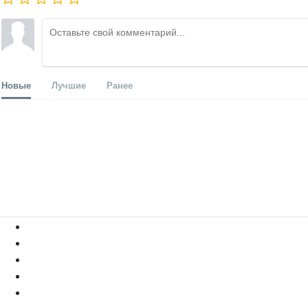
Новые
Лучшие
Ранее