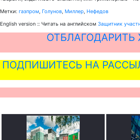
Метки:
газпром
,
Голунов
,
Миллер
,
Нефедов
English version :: Читать на английском
Защитник участн
ОТБЛАГОДАРИТЬ 
ПОДПИШИТЕСЬ НА РАССЫ