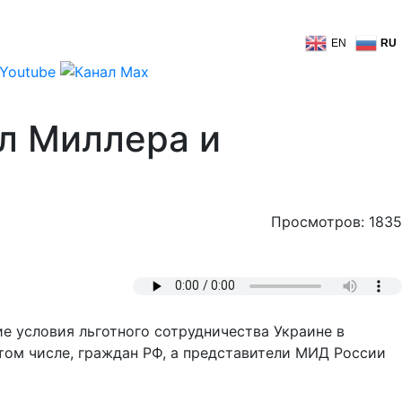
EN
RU
л Миллера и
Просмотров: 1835
е условия льготного сотрудничества Украине в
 том числе, граждан РФ, а представители МИД России