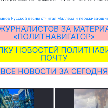
иков Русской весны отчитал Миллера и переживающих
ЖУРНАЛИСТОВ ЗА МАТЕРИ
«ПОЛИТНАВИГАТОР»
ЛКУ НОВОСТЕЙ ПОЛИТНАВИ
ПОЧТУ
ВСЕ НОВОСТИ ЗА СЕГОДНЯ