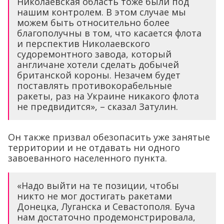
Николаевская область тоже были под
нашим контролем. В этом случае мы
можем быть относительно более
благополучны в том, что касается флота
и перспектив Николаевского
судоремонтного завода, который
англичане хотели сделать добычей
британской короны. Незачем будет
поставлять противокорабельные
ракеты, раз на Украине никакого флота
не предвидится», – сказал Затулин.
Он также призвал обезопасить уже занятые
территории и не отдавать ни одного
завоеванного населенного пункта.
«Надо выйти на те позиции, чтобы
никто не мог достигать ракетами
Донецка, Луганска и Севастополя. Буча
нам достаточно продемонстрировала,