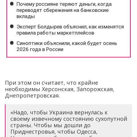
При этом он считает, что крайне
необходимы Херсонская, Запорожская,
Днепропетровская.
«Надо, чтобы Украина вернулась к
своему извечному состоянию сухопутной
страны. Чтобы мы дошли до
Приднестровья, чтобы Одесса,