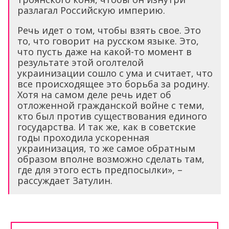
разлагал Российскую империю.
Речь идет о том, чтобы взять свое. Это
то, что говорит на русском языке. Это,
что пусть даже на какой-то момент в
результате этой оголтелой
украинизации сошло с ума и считает, что
все происходящее это борьба за родину.
Хотя на самом деле речь идет об
отложенной гражданской войне с теми,
кто был против существования единого
государства. И так же, как в советские
годы проходила ускоренная
украинизация, то же самое обратным
образом вполне возможно сделать там,
где для этого есть предпосылки», –
рассуждает Затулин.