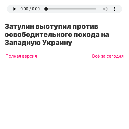
Затулин выступил против
освободительного похода на
Западную Украину
Полная версия
Всё за сегодня