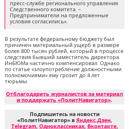
пресс-службе регионального управления
Следственного комитета. –
Предприниматели на предложенные
условия согласились».
В результате федеральному бюджету был
причинен материальный ущерб в размере
более 800 тысяч рублей, который в процессе
следствия бывший заместитель директора
ИнБЮМа частично компенсировал. Однако
по статье «злоупотребление должностными
полномочиями» ему грозит до 4 лет
тюрьмы.
Отблагодарить журналистов за материал
и поддержать «ПолитНавигатор»
.
Подпишитесь на новости
«ПолитНавигатор» в
Яндекс.Дзен
,
Telegram
,
Одноклассниках
,
Вконтакте
,