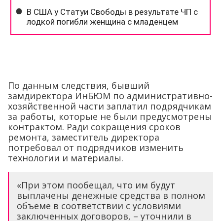
По данным следствия, бывший
замдиректора ИнБЮМ по административно-
хозяйственной части заплатил подрядчикам
за работы, которые не были предусмотрены
контрактом. Ради сокращения сроков
ремонта, заместитель директора
потребовал от подрядчиков изменить
технологии и материалы.
«При этом пообещал, что им будут
выплачены денежные средства в полном
объеме в соответствии с условиями
заключенных договоров, – уточнили в