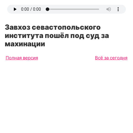
Завхоз севастопольского
института пошёл под суд за
махинации
Полная версия
Всё за сегодня