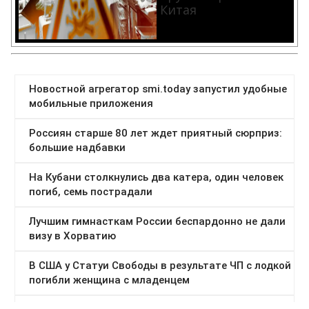
Китая