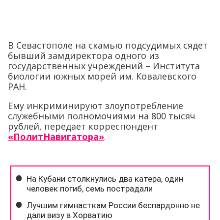
В Севастополе на скамью подсудимых сядет
бывший замдиректора одного из
государственных учреждений – Института
биологии южных морей им. Ковалевского
РАН.
Ему инкриминируют злоупотребление
служебными полномочиями на 800 тысяч
рублей, передает корреспондент
«ПолитНавигатора»
.