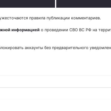
.
ужесточаются правила публикации комментариев.
ожной информацией
о проведении СВО ВС РФ на терри
блокировать аккаунты без предварительного уведомле
!