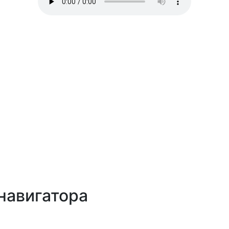
навигатора