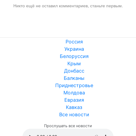
Никто ещё не оставил комментариев, станьте первым.
Россия
Украина
Белоруссия
Крым
Донбасс
Балканы
Приднестровье
Молдова
Евразия
Кавказ
Все новости
Прослушать все новости