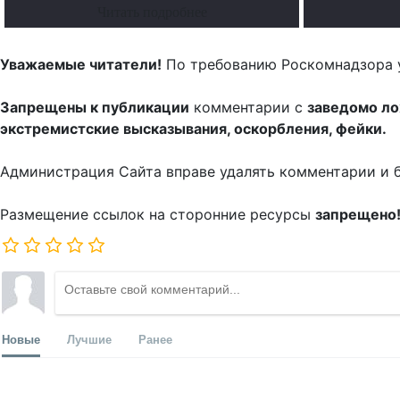
Читать подробнее
Уважаемые читатели!
По требованию Роскомнадзора 
Запрещены к публикации
комментарии с
заведомо л
экстремистские высказывания, оскорбления, фейки.
Администрация Сайта вправе удалять комментарии и 
Размещение ссылок на сторонние ресурсы
запрещено
Новые
Лучшие
Ранее