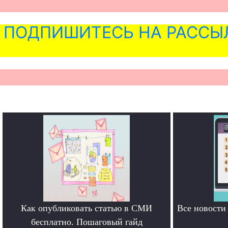
ПОДПИШИТЕСЬ НА РАССЫ
Как опубликовать статью в СМИ
Все новост
бесплатно. Пошаговый гайд