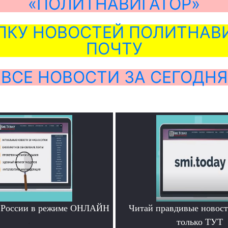
«ПОЛИТНАВИГАТОР»
ЛКУ НОВОСТЕЙ ПОЛИТНАВИ
ПОЧТУ
ВСЕ НОВОСТИ ЗА СЕГОДНЯ
и России в режиме ОНЛАЙН
Читай правдивые новос
.
только ТУТ