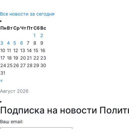
Все новости за сегодня
Пн
Вт
Ср
Чт
Пт
Сб
Вс
1
2
3
4
5
6
7
8
9
10
11
12
13
14
15
16
17
18
19
20
21
22
23
24
25
26
27
28
29
30
31
«
Август 2026
Подписка на новости Полит
Ваш email: