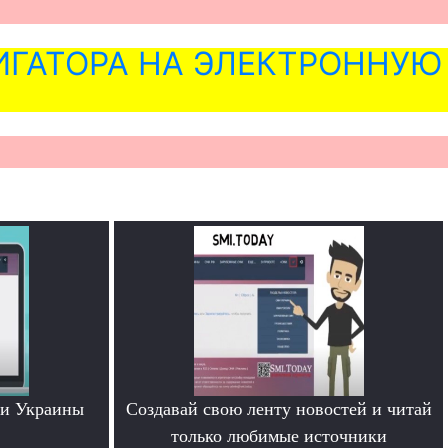
ГАТОРА НА ЭЛЕКТРОННУЮ
ти Украины
Создавай свою ленту новостей и читай
только любимые источники