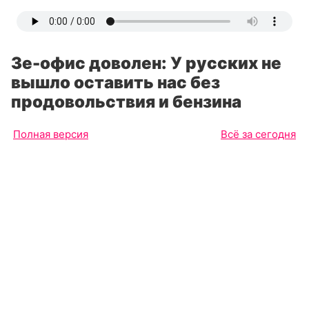
Зе-офис доволен: У русских не
вышло оставить нас без
продовольствия и бензина
Полная версия
Всё за сегодня