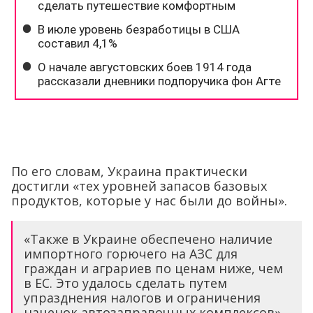
По его словам, Украина практически
достигли «тех уровней запасов базовых
продуктов, которые у нас были до войны».
«Также в Украине обеспечено наличие
импортного горючего на АЗС для
граждан и аграриев по ценам ниже, чем
в ЕС. Это удалось сделать путем
упразднения налогов и ограничения
наценок автозаправочных комплексов»,