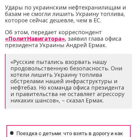
Удары по украинским нефтехранилищам и
базам не смогли лишить Украину топлива,
которое сейчас дешевле, чем в ЕС.
Об этом, передает корреспондент
«ПолитНавигатора»
, заявил глава офиса
президента Украины Андрей Ермак.
«Русские пытались взорвать нашу
продовольственную безопасность. Они
хотели лишить Украину топлива
обстрелами нашей инфраструктуры и
нефтебаз. Но команда офиса президента
и правительства не оставляет агрессору
никаких шансов», – сказал Ермак.