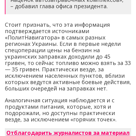
– добавил глава офиса президента.
Стоит признать, что эта информация
подтверждается источниками
«ПолитНавигатора» в самых разных
регионах Украины. Если в первые недели
спецоперации цены на бензин на
украинских заправках доходили до 45
гривен, то сейчас топливо можно взять за 33
— 35 гривен. Практически везде, за
исключением населенных пунктов, вблизи
которых ведутся активные боевые действия,
больших очередей на заправках нет.
Аналогичная ситуация наблюдается и с
продуктами питания, которые, хотя и
подорожали, но доступны практически
везде, за исключением «горячих точек».
Отблагодарить журналистов за материал