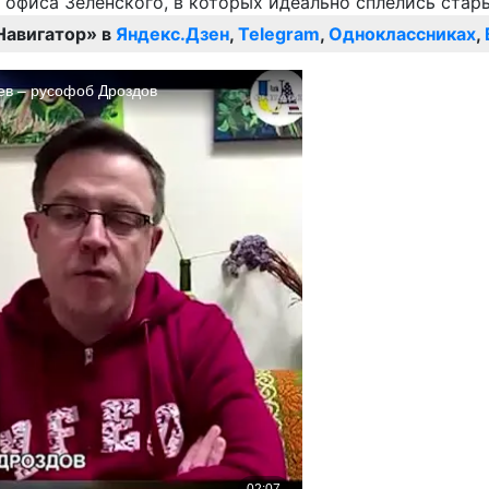
Навигатор» в
Яндекс.Дзен
,
Telegram
,
Одноклассниках
,