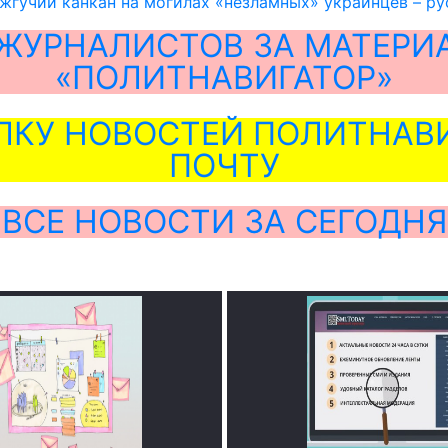
жгучий канкан на могилах «незламных» украинцев – р
ЖУРНАЛИСТОВ ЗА МАТЕРИ
«ПОЛИТНАВИГАТОР»
ЛКУ НОВОСТЕЙ ПОЛИТНАВИ
ПОЧТУ
ВСЕ НОВОСТИ ЗА СЕГОДНЯ