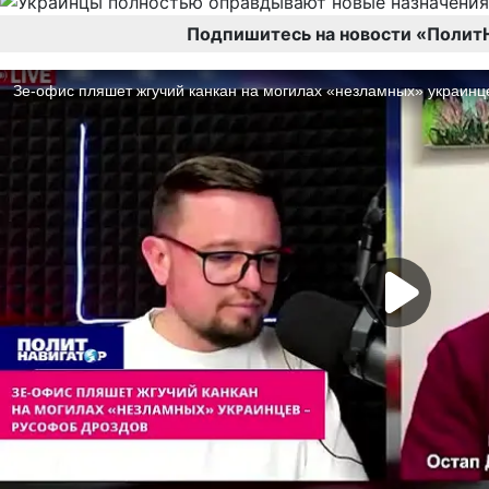
Подпишитесь на новости «Полит