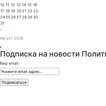
10
11
12
13
14
15
16
17
18
19
20
21
22
23
24
25
26
27
28
29
30
31
«
Август 2026
Подписка на новости Полит
Ваш email: