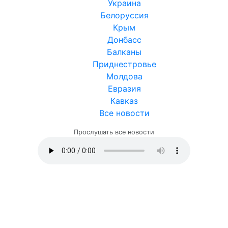
Украина
Белоруссия
Крым
Донбасс
Балканы
Приднестровье
Молдова
Евразия
Кавказ
Все новости
Прослушать все новости