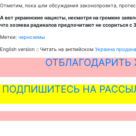
Отметим, пока шли обсуждения законопроекта, проте
А вот украинские нацисты, несмотря на громкие заявл
что хозяева радикалов предпочитают не ссориться с 
Метки:
черноземы
English version :: Читать на английском
Украина продана
ОТБЛАГОДАРИТЬ 
ПОДПИШИТЕСЬ НА РАССЫ