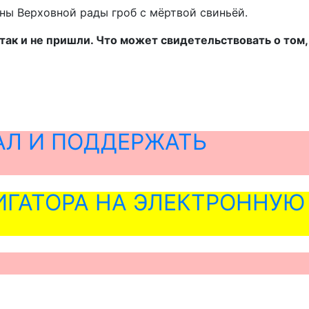
ны Верховной рады гроб с мёртвой свиньёй.
так и не пришли. Что может свидетельствовать о том,
АЛ И ПОДДЕРЖАТЬ
ГАТОРА НА ЭЛЕКТРОННУЮ