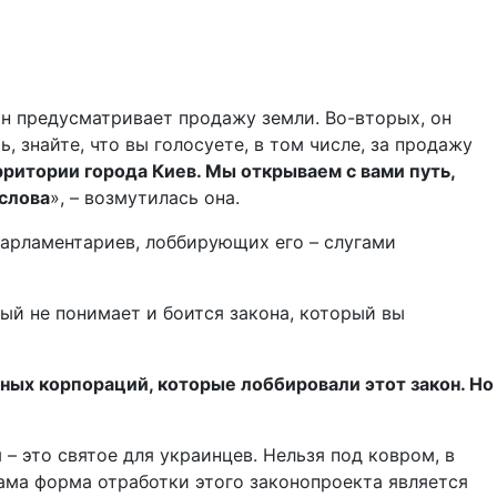
он предусматривает продажу земли. Во-вторых, он
 знайте, что вы голосуете, в том числе, за продажу
рритории города Киев. Мы открываем с вами путь,
 слова
», – возмутилась она.
арламентариев, лоббирующих его – слугами
ый не понимает и боится закона, который вы
ных корпораций, которые лоббировали этот закон. Но
– это святое для украинцев. Нельзя под ковром, в
ама форма отработки этого законопроекта является