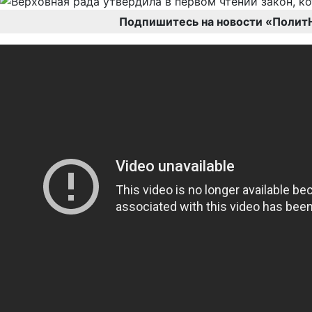
Подпишитесь на новости «Полит