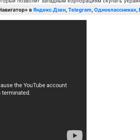
Навигатор» в
Яндекс.Дзен
,
Telegram
,
Одноклассниках
,