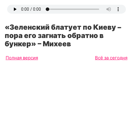
«Зеленский блатует по Киеву –
пора его загнать обратно в
бункер» – Михеев
Полная версия
Всё за сегодня