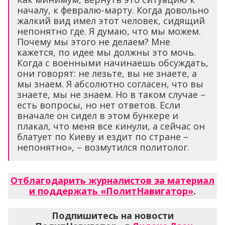
началу, к февралю-марту. Когда довольно
жалкий вид имел этот человек, сидящий
непонятно где. Я думаю, что мы можем.
Почему мы этого не делаем? Мне
кажется, по идее мы должны это мочь.
Когда с военными начинаешь обсуждать,
они говорят: не лезьте, вы не знаете, а
мы знаем. Я абсолютно согласен, что вы
знаете, мы не знаем. Но в таком случае –
есть вопросы, но нет ответов. Если
вначале он сидел в этом бункере и
плакал, что меня все кинули, а сейчас он
блатует по Киеву и ездит по стране –
непонятно», – возмутился политолог.
Отблагодарить журналистов за материал
и поддержать «ПолитНавигатор»
.
Подпишитесь на новости