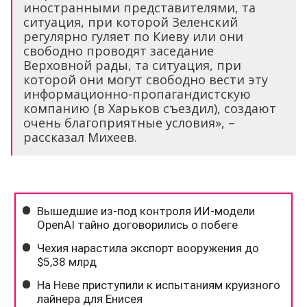
иностранными представителями, та
ситуация, при которой Зеленский
регулярно гуляет по Киеву или они
свободно проводят заседание
Верховной рады, та ситуация, при
которой они могут свободно вести эту
информационно-пропагандистскую
компанию (в Харьков съездил), создают
очень благоприятные условия», –
рассказал Михеев.