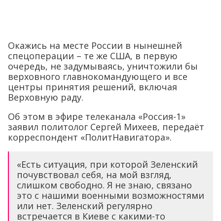
Окажись на месте России в нынешней
спецоперации – те же США, в первую
очередь, не задумываясь, уничтожили бы
верховного главнокомандующего и все
центры принятия решений, включая
Верховную раду.
Об этом в эфире телеканала «Россия-1»
заявил политолог Сергей Михеев, передаёт
корреспондент «ПолитНавигатора».
«Есть ситуация, при которой Зеленский
почувствовал себя, на мой взгляд,
слишком свободно. Я не знаю, связано
это с нашими военными возможностями
или нет. Зеленский регулярно
встречается в Киеве с какими-то