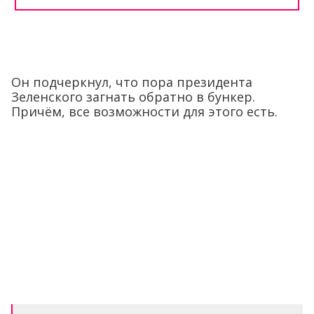
Он подчеркнул, что пора президента
Зеленского загнать обратно в бункер.
Причём, все возможности для этого есть.