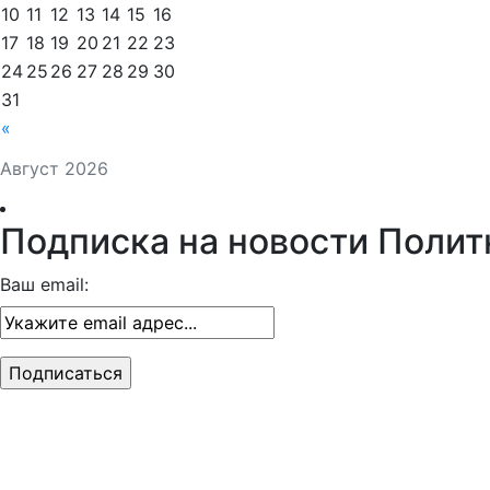
10
11
12
13
14
15
16
17
18
19
20
21
22
23
24
25
26
27
28
29
30
31
«
Август 2026
Подписка на новости Полит
Ваш email: