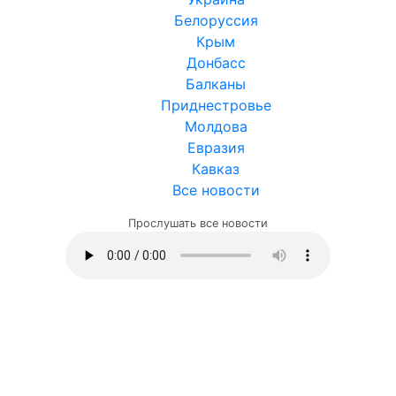
Белоруссия
Крым
Донбасс
Балканы
Приднестровье
Молдова
Евразия
Кавказ
Все новости
Прослушать все новости