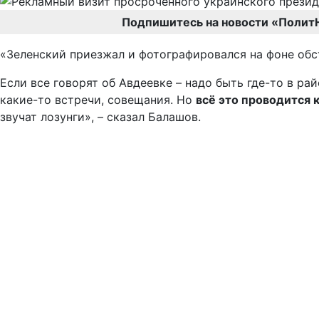
Подпишитесь на новости «Полит
«Зеленский приезжал и фотографировался на фоне обст
Если все говорят об Авдеевке – надо быть где-то в ра
какие-то встречи, совещания. Но
всё это проводится 
звучат лозунги», – сказал Балашов.