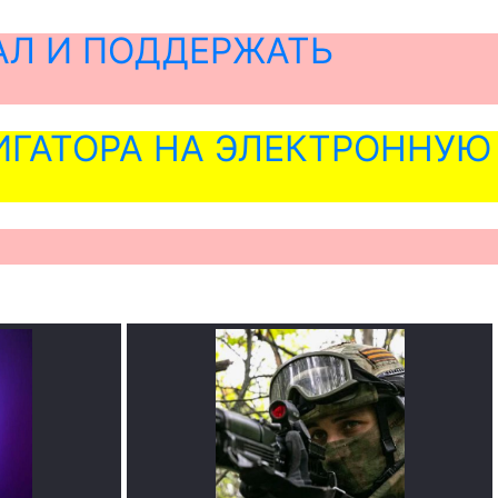
АЛ И ПОДДЕРЖАТЬ
ГАТОРА НА ЭЛЕКТРОННУЮ