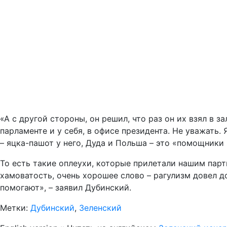
«А с другой стороны, он решил, что раз он их взял в 
парламенте и у себя, в офисе президента. Не уважать
– яцка-пашот у него, Дуда и Польша – это «помощники
То есть такие оплеухи, которые прилетали нашим пар
хамоватость, очень хорошее слово – рагулизм довел 
помогают», – заявил Дубинский.
Метки:
Дубинский
,
Зеленский