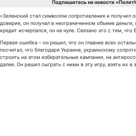
Подпишитесь на новости «Полит
«Зеленский стал символом сопротивления и получил о
доверие, он получал в неограниченном объеме деньги
кредит исчерпался, он на нуле. Связано это с тем, чт
Первая ошибка – он решил, что он главнее всех осталь
посчитал, что благодаря Украине, украинскому сопрот
строить на этом избирательные кампании, на антиросс
далее. Он решил сыграть с ними в эту игру, взять их в 