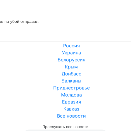
ов на убой отправил.
Россия
Украина
Белоруссия
Крым
Донбасс
Балканы
Приднестровье
Молдова
Евразия
Кавказ
Все новости
Прослушать все новости