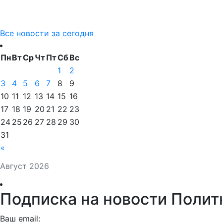
Все новости за сегодня
Пн
Вт
Ср
Чт
Пт
Сб
Вс
1
2
3
4
5
6
7
8
9
10
11
12
13
14
15
16
17
18
19
20
21
22
23
24
25
26
27
28
29
30
31
«
Август 2026
Подписка на новости Полит
Ваш email: