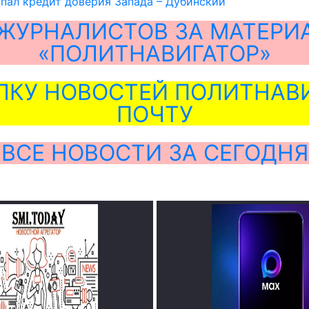
пал кредит доверия Запада – Дубинский
ЖУРНАЛИСТОВ ЗА МАТЕРИ
«ПОЛИТНАВИГАТОР»
ЛКУ НОВОСТЕЙ ПОЛИТНАВИ
ПОЧТУ
ВСЕ НОВОСТИ ЗА СЕГОДНЯ