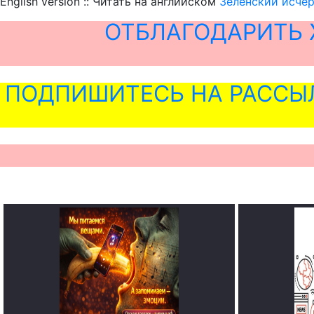
English version :: Читать на английском
Зеленский исчер
ОТБЛАГОДАРИТЬ 
ПОДПИШИТЕСЬ НА РАССЫ