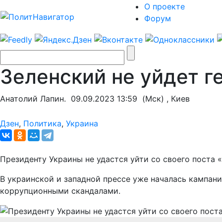
О проекте
Форум
Зеленский не уйдет г
Анатолий Лапин.
09.09.2023 13:59
(Мск) , Киев
Дзен
,
Политика
,
Украина
Президенту Украины не удастся уйти со своего поста 
В украинской и западной прессе уже началась кампани
коррупционными скандалами.