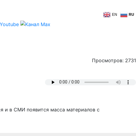
EN
RU
Просмотров: 2731
ся и в СМИ появится масса материалов с