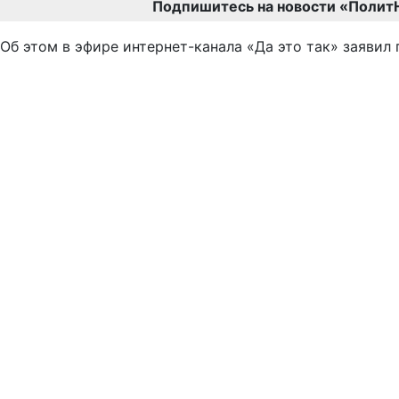
Подпишитесь на новости «Полит
Об этом в эфире интернет-канала «Да это так» заявил