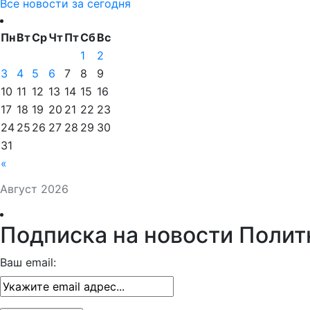
Все новости за сегодня
Пн
Вт
Ср
Чт
Пт
Сб
Вс
1
2
3
4
5
6
7
8
9
10
11
12
13
14
15
16
17
18
19
20
21
22
23
24
25
26
27
28
29
30
31
«
Август 2026
Подписка на новости Полит
Ваш email: