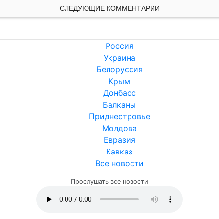
СЛЕДУЮЩИЕ КОММЕНТАРИИ
Россия
Украина
Белоруссия
Крым
Донбасс
Балканы
Приднестровье
Молдова
Евразия
Кавказ
Все новости
Прослушать все новости