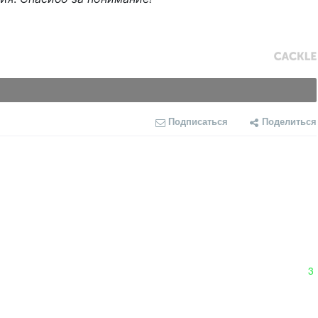
Подписаться
Поделиться
3