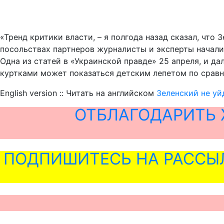
«Тренд критики власти, – я полгода назад сказал, что
посольствах партнеров журналисты и эксперты начали
Одна из статей в «Украинской правде» 25 апреля, и д
куртками может показаться детским лепетом по сравн
English version :: Читать на английском
Зеленский не уй
ОТБЛАГОДАРИТЬ 
ПОДПИШИТЕСЬ НА РАССЫ