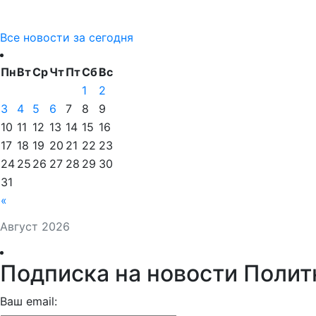
Все новости за сегодня
Пн
Вт
Ср
Чт
Пт
Сб
Вс
1
2
3
4
5
6
7
8
9
10
11
12
13
14
15
16
17
18
19
20
21
22
23
24
25
26
27
28
29
30
31
«
Август 2026
Подписка на новости Полит
Ваш email: