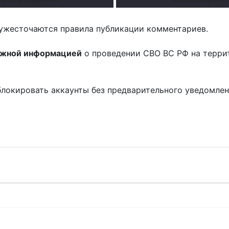
ужесточаются правила публикации комментариев.
ожной информацией
о проведении СВО ВС РФ на терри
блокировать аккаунты без предварительного уведомле
!