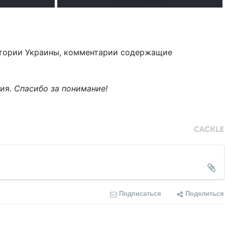
тории Украины, комментарии содержащие
ния.
Спасибо за понимание!
Подписаться
Поделиться