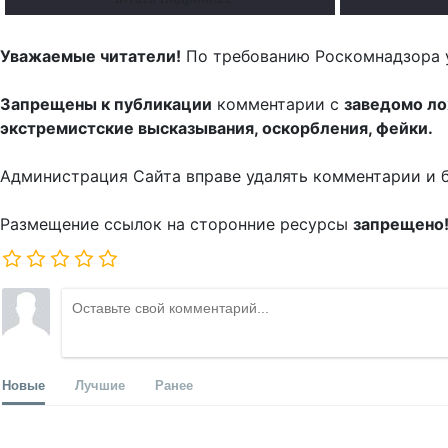
Уважаемые читатели!
По требованию Роскомнадзора 
Запрещены к публикации
комментарии с
заведомо л
экстремистские высказывания, оскорбления, фейки.
Администрация Сайта вправе удалять комментарии и 
Размещение ссылок на сторонние ресурсы
запрещено
Новые
Лучшие
Ранее