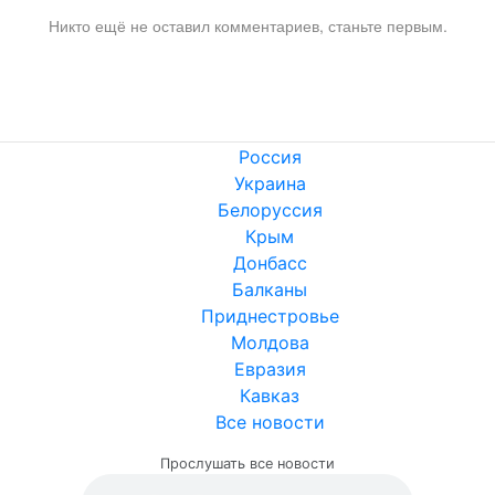
Никто ещё не оставил комментариев, станьте первым.
Россия
Украина
Белоруссия
Крым
Донбасс
Балканы
Приднестровье
Молдова
Евразия
Кавказ
Все новости
Прослушать все новости