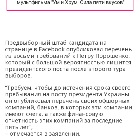
Предвыборный штаб кандидата на
странице в Facebook опубликовал перечень
из восьми требований к Петру Порошенко,
который с большой вероятностью лишится
президентского поста после второго тура
выборов.
“Требуем, чтобы до истечения срока своего
пребывания на посту президента Украины
он опубликовал перечень своих офшорных
компаний, банков, в которых эти компании
имеют счета, а также финансовую
отчетность этих компаний за последние
пять лет”,
– отмечается в заявлении.