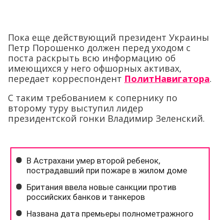
Пока еще действующий президент Украины
Петр Порошенко должен перед уходом с
поста раскрыть всю информацию об
имеющихся у него офшорных активах,
передает корреспондент
ПолитНавигатора
.
С таким требованием к сопернику по
второму туру выступил лидер
президентской гонки Владимир Зеленский.