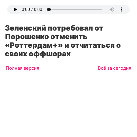
Зеленский потребовал от
Порошенко отменить
«Роттердам+» и отчитаться о
своих оффшорах
Полная версия
Всё за сегодня