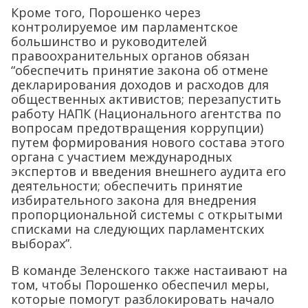
Кроме того, Порошенко через
контролируемое им парламентское
большинство и руководителей
правоохранительных органов обязан
“обеспечить принятие закона об отмене
декларирования доходов и расходов для
общественных активистов; перезапустить
работу НАПК (Национального агентства по
вопросам предотвращения коррупции)
путем формирования нового состава этого
органа с участием международных
экспертов и введения внешнего аудита его
деятельности; обеспечить принятие
избирательного закона для внедрения
пропорциональной системы с открытыми
списками на следующих парламентских
выборах”.
В команде Зеленского также настаивают на
том, чтобы Порошенко обеспечил меры,
которые помогут разблокировать начало