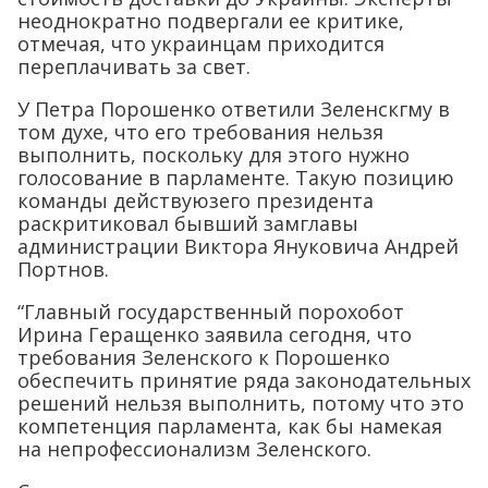
неоднократно подвергали ее критике,
отмечая, что украинцам приходится
переплачивать за свет.
У Петра Порошенко ответили Зеленскгму в
том духе, что его требования нельзя
выполнить, поскольку для этого нужно
голосование в парламенте. Такую позицию
команды действуюзего президента
раскритиковал бывший замглавы
администрации Виктора Януковича Андрей
Портнов.
“Главный государственный порохобот
Ирина Геращенко заявила сегодня, что
требования Зеленского к Порошенко
обеспечить принятие ряда законодательных
решений нельзя выполнить, потому что это
компетенция парламента, как бы намекая
на непрофессионализм Зеленского.