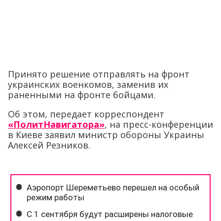
Принято решение отправлять на фронт
украинских военкомов, заменив их
раненными на фронте бойцами.
Об этом, передает корреспондент
«ПолитНавигатора»
, на пресс-конференции
в Киеве заявил министр обороны Украины
Алексей Резников.