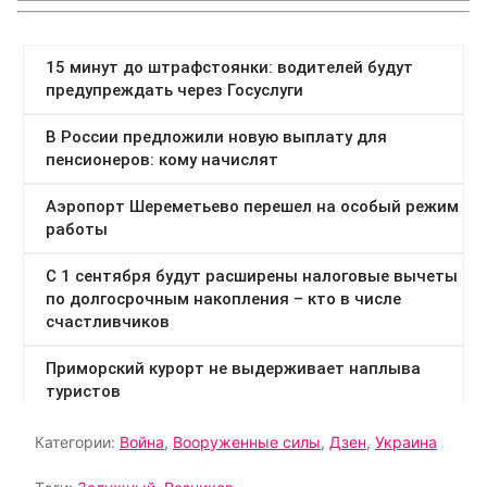
Категории:
Война
,
Вооруженные силы
,
Дзен
,
Украина