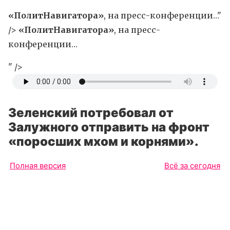
«ПолитНавигатора»
, на пресс-конференции…"
/>
«ПолитНавигатора»
, на пресс-
конференции…
" />
Зеленский потребовал от
Залужного отправить на фронт
«поросших мхом и корнями».
Полная версия
Всё за сегодня