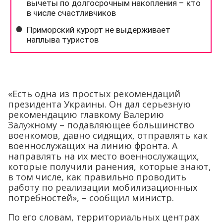
«Есть одна из простых рекомендаций
президента Украины. Он дал серьезную
рекомендацию главкому Валерию
Залужному – подавляющее большинство
военкомов, давно сидящих, отправлять как
военнослужащих на линию фронта. А
направлять на их место военнослужащих,
которые получили ранения, которые знают,
в том числе, как правильно проводить
работу по реализации мобилизационных
потребностей», – сообщил министр.
По его словам, территориальных центрах