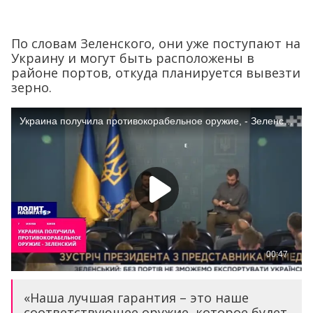
По словам Зеленского, они уже поступают на
Украину и могут быть расположены в
районе портов, откуда планируется вывезти
зерно.
«Наша лучшая гарантия – это наше
соответствующее оружие, которое будет