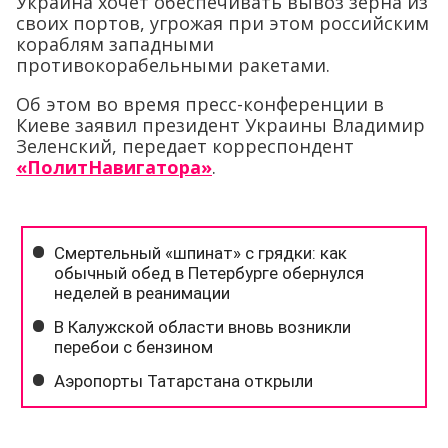
Украина хочет обеспечивать вывоз зерна из
своих портов, угрожая при этом российским
кораблям западными
противокорабельными ракетами.
Об этом во время пресс-конференции в
Киеве заявил президент Украины Владимир
Зеленский, передает корреспондент
«ПолитНавигатора»
.