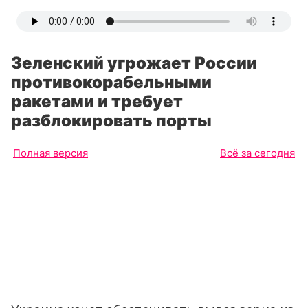
Зеленский угрожает России
противокорабельными
ракетами и требует
разблокировать порты
Полная версия
Всё за сегодня