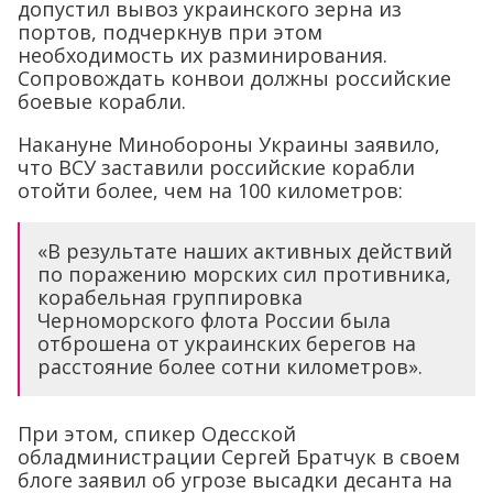
допустил вывоз украинского зерна из
портов, подчеркнув при этом
необходимость их разминирования.
Сопровождать конвои должны российские
боевые корабли.
Накануне Минобороны Украины заявило,
что ВСУ заставили российские корабли
отойти более, чем на 100 километров:
«В результате наших активных действий
по поражению морских сил противника,
корабельная группировка
Черноморского флота России была
отброшена от украинских берегов на
расстояние более сотни километров».
При этом, спикер Одесской
обладминистрации Сергей Братчук в своем
блоге заявил об угрозе высадки десанта на