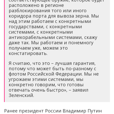
расположено в регионе
разблокирования того или иного
коридора порта для вывоза зерна. Мы
над этим работаем с конкретными
государствами, с конкретными
системами, с конкретными
антикорабельными системами, скажу
даже так. Мы работаем и понемногу
получаем уже, можем это
констатировать.
Я считаю, что это – лучшая гарантия,
потому что может быть по-разному с
флотом Российской Федерации. Мы не
угрожаем этими системами, мы
конкретно говорим, что готовы
отвечать очень быстро», – заявил
Зеленский.
Ранее президент России Владимир Путин