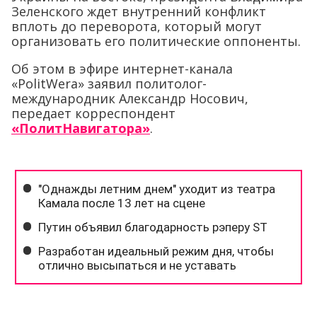
Зеленского ждет внутренний конфликт
вплоть до переворота, который могут
организовать его политические оппоненты.
Об этом в эфире интернет-канала
«PolitWera» заявил политолог-
международник Александр Носович,
передает корреспондент
«ПолитНавигатора»
.