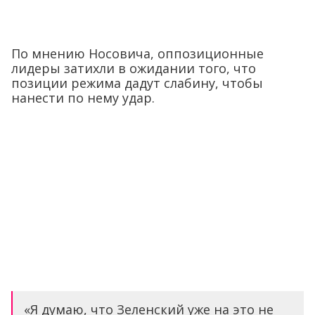
По мнению Носовича, оппозиционные
лидеры затихли в ожидании того, что
позиции режима дадут слабину, чтобы
нанести по нему удар.
«Я думаю, что Зеленский уже на это не