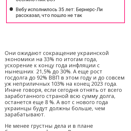
Они ожидают сокращение украинской
экономики на 33% по итогам года,
ускорение к концу года инфляции с
нынешних 21,5% до 30%. А еще рост
госдолга до 92% ВВП в этом году и до совсем
уж неприличных 103% на конец 2023 года.
Иначе говоря, если сегодня отнять от всего
заработанного страной всю сумму долга,
останется еще 8 %. А вот с нового года
украинцы будут должны больше, чем
зарабатывают.
Не менее грустны дела и в плане