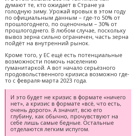
думают те, кто ожидает в Стране уа
голодную зиму. Урожай яровых в этом году
по официальным данным – где-то 50% от
прошлогоднего, по оценочным – 30% от
прошлогоднего. В любом случае, поскольку
вывоз зерна сильно ограничен, часть зерна
пойдёт на внутренний рынок.
Кроме того, у ЕС ещё есть потенциальные
возможности помочь населению
гуманитаркой. А вот начало серьёзного
продовольственного кризиса возможно где-
то с февраля-марта 2023 года.
И это будет не кризис в формате «ничего
нет», а кризис в формате «всё, что есть,
очень дорого». А значит, всю его
глубину, как обычно, прочувствуют на
себе лишь самые бедные. Остальные
отделаются легким испугом.