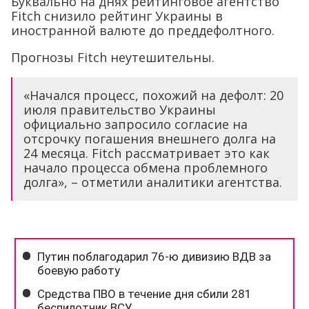
Буквально на днях рейтинговое агентство
Fitch снизило рейтинг Украины в
иностранной валюте до преддефолтного.
Прогнозы Fitch неутешительны.
«Начался процесс, похожий на дефолт: 20
июля правительство Украины
официально запросило согласие на
отсрочку погашения внешнего долга на
24 месяца. Fitch рассматривает это как
начало процесса обмена проблемного
долга», – отметили аналитики агентства.