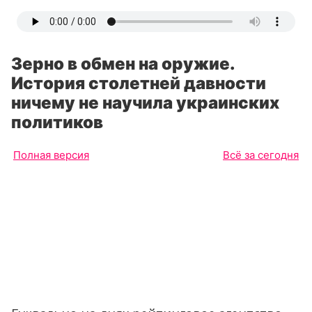
Зерно в обмен на оружие.
История столетней давности
ничему не научила украинских
политиков
Полная версия
Всё за сегодня