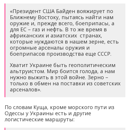
«Президент США Байден вояжирует по
Ближнему Востоку, пытаясь найти нам
оружие и, прежде всего, боеприпасы, а
для ЕС – газ и нефть. В то же время в
африканских и азиатских странах,
которые нуждаются в нашем зерне, есть
огромные арсеналы оружия и
боеприпасов производства еще СССР.
Хватит Украине быть геополитическим
альтруистом. Мир боится голода, а нам
нужно выжить в этой войне. Зерно –
только в обмен на поставки из советских
арсеналов».
По словам Куща, кроме морского пути из
Одессы у Украины есть и другие
логистические маршруты: