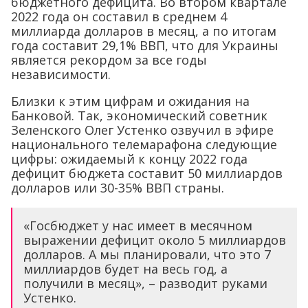
бюджетного дефицита. Во втором квартале
2022 года он составил в среднем 4
миллиарда долларов в месяц, а по итогам
года составит 29,1% ВВП, что для Украины
является рекордом за все годы
независимости.
Близки к этим цифрам и ожидания на
Банковой. Так, экономический советник
Зеленского Олег Устенко озвучил в эфире
национального телемарафона следующие
цифры: ожидаемый к концу 2022 года
дефицит бюджета составит 50 миллиардов
долларов или 30-35% ВВП страны.
«Госбюджет у нас имеет в месячном
выражении дефицит около 5 миллиардов
долларов. А мы планировали, что это 7
миллиардов будет на весь год, а
получили в месяц», – разводит руками
Устенко.